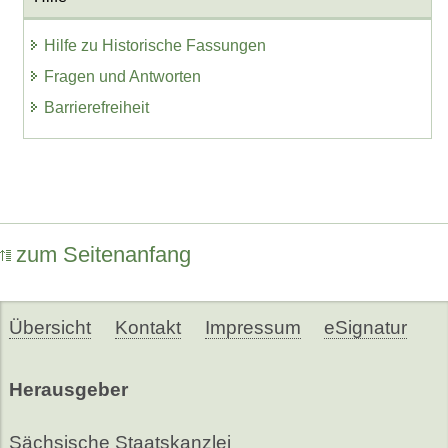
Hilfe zu Historische Fassungen
Fragen und Antworten
Barrierefreiheit
zum Seitenanfang
Übersicht
Kontakt
Impressum
eSignatur
Herausgeber
Sächsische Staatskanzlei