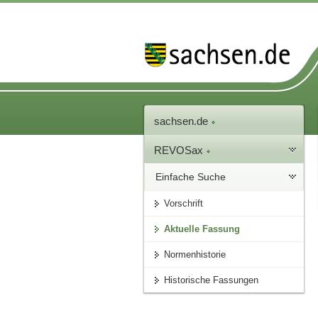
sachsen.de
REVOSax
Einfache Suche
Vorschrift
Aktuelle Fassung
Normenhistorie
Historische Fassungen