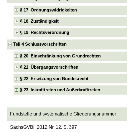
§ 17 Ordnungswidrigkeiten
§ 18 Zuständigkeit
§ 19 Rechtsverordnung
Teil 4 Schlussvorschriften
§ 20 Einschränkung von Grundrechten
§ 21 Übergangsvorschriften
§ 22 Ersetzung von Bundesrecht
§ 23 Inkrafttreten und Außerkrafttreten
Fundstelle und systematische Gliederungsnummer
SächsGVBl. 2012 Nr. 12, S. 397