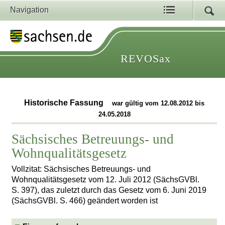
Navigation
REVOSax
Historische Fassung
war gültig vom 12.08.2012 bis
24.05.2018
Sächsisches Betreuungs- und
Wohnqualitätsgesetz
Vollzitat: Sächsisches Betreuungs- und
Wohnqualitätsgesetz vom 12. Juli 2012 (SächsGVBl.
S. 397), das zuletzt durch das Gesetz vom 6. Juni 2019
(SächsGVBl. S. 466) geändert worden ist