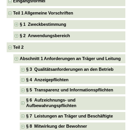
Eingangsformel
Teil 1 Allgemeine Vorschriften
§ 1 Zweckbestimmung
§ 2 Anwendungsbereich
Teil 2
Abschnitt 1 Anforderungen an Träger und Leitung
§ 3 Qualitätsanforderungen an den Betrieb
§ 4 Anzeigepflichten
§ 5 Transparenz und Informationspflichten
§ 6 Aufzeichnungs- und
Aufbewahrungspflichten
§ 7 Leistungen an Träger und Beschäftigte
§ 8 Mitwirkung der Bewohner