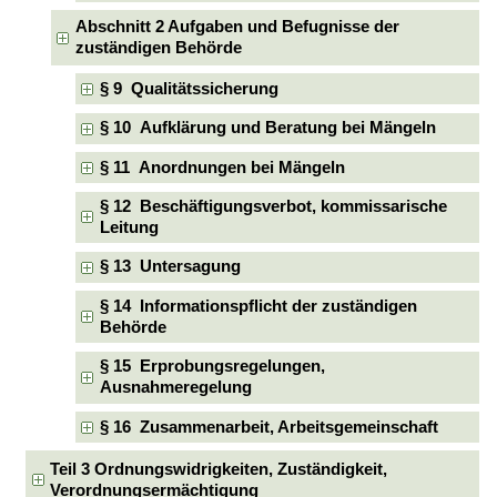
Abschnitt 2 Aufgaben und Befugnisse der
zuständigen Behörde
§ 9 Qualitätssicherung
§ 10 Aufklärung und Beratung bei Mängeln
§ 11 Anordnungen bei Mängeln
§ 12 Beschäftigungsverbot, kommissarische
Leitung
§ 13 Untersagung
§ 14 Informationspflicht der zuständigen
Behörde
§ 15 Erprobungsregelungen,
Ausnahmeregelung
§ 16 Zusammenarbeit, Arbeitsgemeinschaft
Teil 3 Ordnungswidrigkeiten, Zuständigkeit,
Verordnungsermächtigung