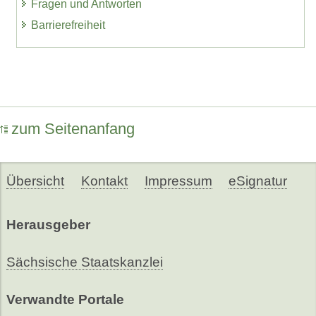
Fragen und Antworten
Barrierefreiheit
zum Seitenanfang
Übersicht
Kontakt
Impressum
eSignatur
Herausgeber
Sächsische Staatskanzlei
Verwandte Portale