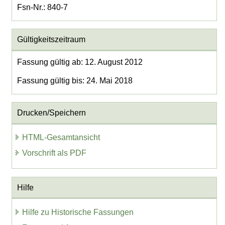
Fsn-Nr.: 840-7
Gültigkeitszeitraum
Fassung gültig ab: 12. August 2012
Fassung gültig bis: 24. Mai 2018
Drucken/Speichern
HTML-Gesamtansicht
Vorschrift als PDF
Hilfe
Hilfe zu Historische Fassungen