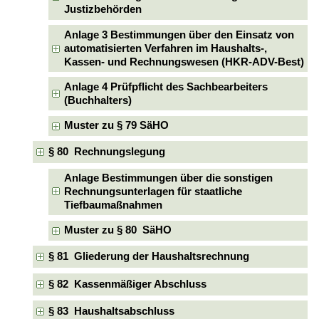
Justizbehörden
Anlage 3 Bestimmungen über den Einsatz von
automatisierten Verfahren im Haushalts-,
Kassen- und Rechnungswesen (HKR-ADV-Best)
Anlage 4 Prüfpflicht des Sachbearbeiters
(Buchhalters)
Muster zu § 79 SäHO
§ 80 Rechnungslegung
Anlage Bestimmungen über die sonstigen
Rechnungsunterlagen für staatliche
Tiefbaumaßnahmen
Muster zu § 80 SäHO
§ 81 Gliederung der Haushaltsrechnung
§ 82 Kassenmäßiger Abschluss
§ 83 Haushaltsabschluss