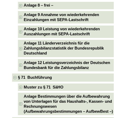
Anlage 8 – frei –
Anlage 9 Annahme von wiederkehrenden
Einzahlungen mit SEPA-Lastschrift
Anlage 10 Leistung von wiederkehrenden
Auszahlungen mit SEPA-Lastschrift
Anlage 11 Länderverzeichnis für die
Zahlungsbilanzstatistik der Bundesrepublik
Deutschland
Anlage 12 Leistungsverzeichnis der Deutschen
Bundesbank für die Zahlungsbilanz
§ 71 Buchführung
Muster zu § 71 SäHO
Anlage Bestimmungen über die Aufbewahrung
von Unterlagen für das Haushalts-, Kassen- und
Rechnungswesen
(Aufbewahrungsbestimmungen – AufbewBest –)