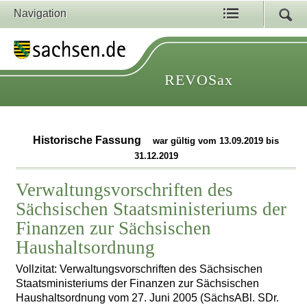
Navigation
REVOSax
Historische Fassung
war gültig vom 13.09.2019 bis
31.12.2019
Verwaltungsvorschriften des
Sächsischen Staatsministeriums der
Finanzen zur Sächsischen
Haushaltsordnung
Vollzitat: Verwaltungsvorschriften des Sächsischen
Staatsministeriums der Finanzen zur Sächsischen
Haushaltsordnung vom 27. Juni 2005 (SächsABl. SDr.