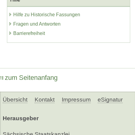
Hilfe zu Historische Fassungen
Fragen und Antworten
Barrierefreiheit
zum Seitenanfang
Übersicht
Kontakt
Impressum
eSignatur
Herausgeber
Sächsische Staatskanzlei