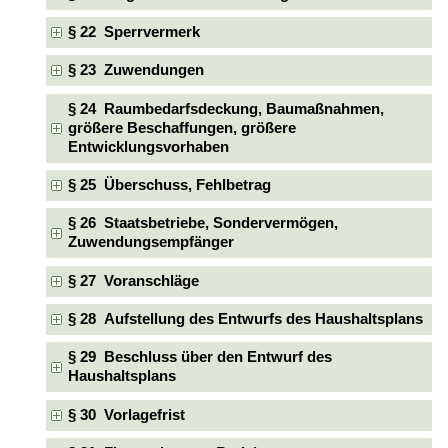
§ 22 Sperrvermerk
§ 23 Zuwendungen
§ 24 Raumbedarfsdeckung, Baumaßnahmen,
größere Beschaffungen, größere
Entwicklungsvorhaben
§ 25 Überschuss, Fehlbetrag
§ 26 Staatsbetriebe, Sondervermögen,
Zuwendungsempfänger
§ 27 Voranschläge
§ 28 Aufstellung des Entwurfs des Haushaltsplans
§ 29 Beschluss über den Entwurf des
Haushaltsplans
§ 30 Vorlagefrist