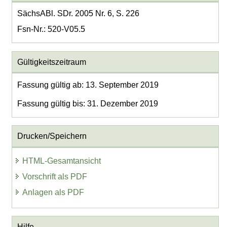
SächsABl. SDr. 2005 Nr. 6, S. 226
Fsn-Nr.: 520-V05.5
Gültigkeitszeitraum
Fassung gültig ab: 13. September 2019
Fassung gültig bis: 31. Dezember 2019
Drucken/Speichern
HTML-Gesamtansicht
Vorschrift als PDF
Anlagen als PDF
Hilfe