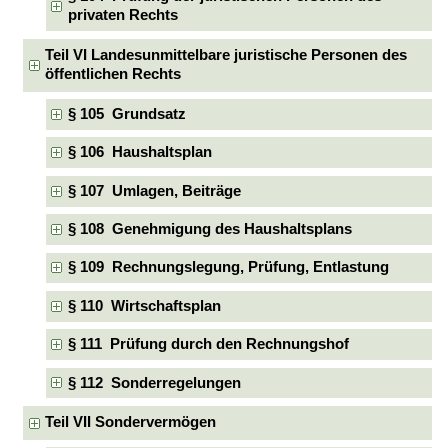
privaten Rechts
Teil VI Landesunmittelbare juristische Personen des
öffentlichen Rechts
§ 105 Grundsatz
§ 106 Haushaltsplan
§ 107 Umlagen, Beiträge
§ 108 Genehmigung des Haushaltsplans
§ 109 Rechnungslegung, Prüfung, Entlastung
§ 110 Wirtschaftsplan
§ 111 Prüfung durch den Rechnungshof
§ 112 Sonderregelungen
Teil VII Sondervermögen