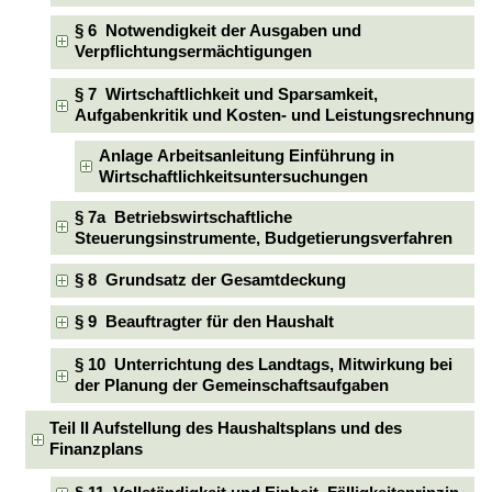
§ 6 Notwendigkeit der Ausgaben und
Verpflichtungsermächtigungen
§ 7 Wirtschaftlichkeit und Sparsamkeit,
Aufgabenkritik und Kosten- und Leistungsrechnung
Anlage Arbeitsanleitung Einführung in
Wirtschaftlichkeitsuntersuchungen
§ 7a Betriebswirtschaftliche
Steuerungsinstrumente, Budgetierungsverfahren
§ 8 Grundsatz der Gesamtdeckung
§ 9 Beauftragter für den Haushalt
§ 10 Unterrichtung des Landtags, Mitwirkung bei
der Planung der Gemeinschaftsaufgaben
Teil II Aufstellung des Haushaltsplans und des
Finanzplans