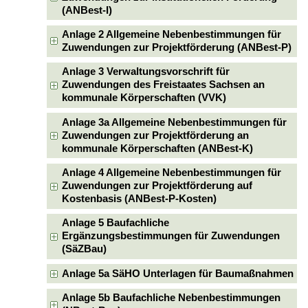
(ANBest-I)
Anlage 2 Allgemeine Nebenbestimmungen für
Zuwendungen zur Projektförderung (ANBest-P)
Anlage 3 Verwaltungsvorschrift für
Zuwendungen des Freistaates Sachsen an
kommunale Körperschaften (VVK)
Anlage 3a Allgemeine Nebenbestimmungen für
Zuwendungen zur Projektförderung an
kommunale Körperschaften (ANBest-K)
Anlage 4 Allgemeine Nebenbestimmungen für
Zuwendungen zur Projektförderung auf
Kostenbasis (ANBest-P-Kosten)
Anlage 5 Baufachliche
Ergänzungsbestimmungen für Zuwendungen
(SäZBau)
Anlage 5a SäHO Unterlagen für Baumaßnahmen
Anlage 5b Baufachliche Nebenbestimmungen