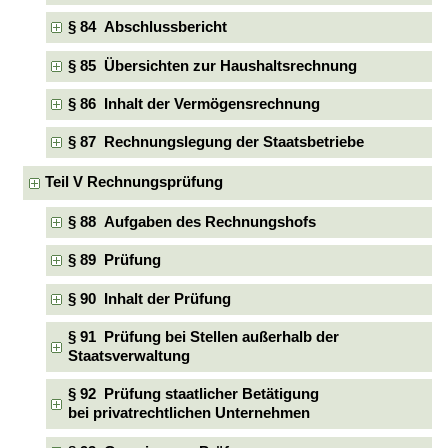
§ 84 Abschlussbericht
§ 85 Übersichten zur Haushaltsrechnung
§ 86 Inhalt der Vermögensrechnung
§ 87 Rechnungslegung der Staatsbetriebe
Teil V Rechnungsprüfung
§ 88 Aufgaben des Rechnungshofs
§ 89 Prüfung
§ 90 Inhalt der Prüfung
§ 91 Prüfung bei Stellen außerhalb der
Staatsverwaltung
§ 92 Prüfung staatlicher Betätigung
bei privatrechtlichen Unternehmen