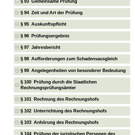
§ 93 Gemeinsame Prüfung
§ 94 Zeit und Art der Prüfung
§ 95 Auskunftspflicht
§ 96 Prüfungsergebnis
§ 97 Jahresbericht
§ 98 Aufforderungen zum Schadensausgleich
§ 99 Angelegenheiten von besonderer Bedeutung
§ 100 Prüfung durch die Staatlichen
Rechnungsprüfungsämter
§ 101 Rechnung des Rechnungshofs
§ 102 Unterrichtung des Rechnungshofs
§ 103 Anhörung des Rechnungshofs
§ 104 Prüfung der juristischen Personen des