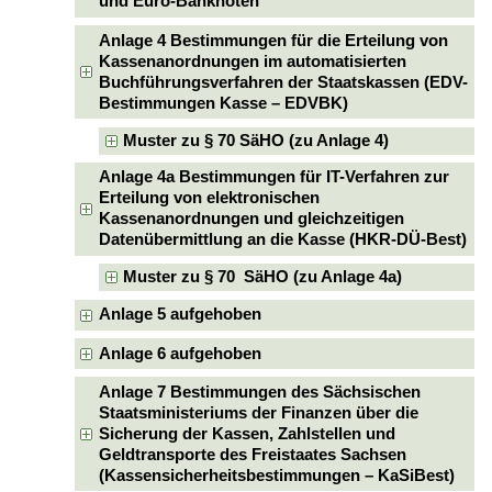
und Euro-Banknoten
Anlage 4 Bestimmungen für die Erteilung von
Kassenanordnungen im automatisierten
Buchführungsverfahren der Staatskassen (EDV-
Bestimmungen Kasse – EDVBK)
Muster zu § 70 SäHO (zu Anlage 4)
Anlage 4a Bestimmungen für IT-Verfahren zur
Erteilung von elektronischen
Kassenanordnungen und gleichzeitigen
Datenübermittlung an die Kasse (HKR-DÜ-Best)
Muster zu § 70 SäHO (zu Anlage 4a)
Anlage 5 aufgehoben
Anlage 6 aufgehoben
Anlage 7 Bestimmungen des Sächsischen
Staatsministeriums der Finanzen über die
Sicherung der Kassen, Zahlstellen und
Geldtransporte des Freistaates Sachsen
(Kassensicherheitsbestimmungen – KaSiBest)