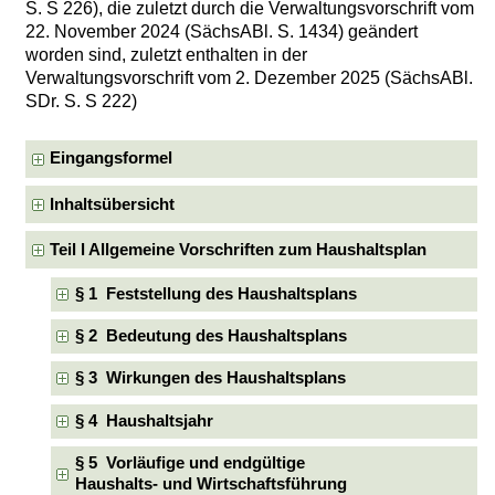
S. S 226), die zuletzt durch die Verwaltungsvorschrift vom
22. November 2024 (SächsABl. S. 1434) geändert
worden sind, zuletzt enthalten in der
Verwaltungsvorschrift vom 2. Dezember 2025 (SächsABl.
SDr. S. S 222)
Eingangsformel
Inhaltsübersicht
Teil l Allgemeine Vorschriften zum Haushaltsplan
§ 1 Feststellung des Haushaltsplans
§ 2 Bedeutung des Haushaltsplans
§ 3 Wirkungen des Haushaltsplans
§ 4 Haushaltsjahr
§ 5 Vorläufige und endgültige
Haushalts- und Wirtschaftsführung