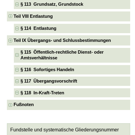
§ 113 Grundsatz, Grundstock
Teil VIII Entlastung
§ 114 Entlastung
Teil IX Übergangs- und Schlussbestimmungen
§ 115 Öffentlich-rechtliche Dienst- oder
Amtsverhältnisse
§ 116 Sofortiges Handeln
§ 117 Übergangsvorschrift
§ 118 In-Kraft-Treten
Fußnoten
Fundstelle und systematische Gliederungsnummer