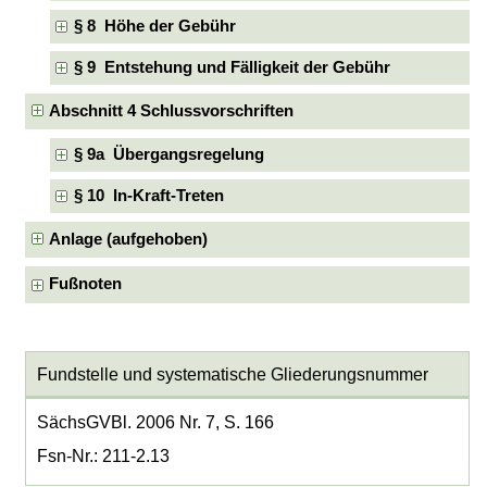
§ 8 Höhe der Gebühr
§ 9 Entstehung und Fälligkeit der Gebühr
Abschnitt 4 Schlussvorschriften
§ 9a Übergangsregelung
§ 10 In-Kraft-Treten
Anlage (aufgehoben)
Fußnoten
Fundstelle und systematische Gliederungsnummer
SächsGVBl. 2006 Nr. 7, S. 166
Fsn-Nr.: 211-2.13