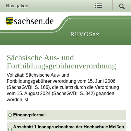
Navigation
REVOSax
Sächsische Aus- und
Fortbildungsgebührenverordnung
Vollzitat: Sächsische Aus- und
Fortbildungsgebührenverordnung vom 15. Juni 2006
(SächsGVBl. S. 166), die zuletzt durch die Verordnung
vom 15. August 2024 (SächsGVBl. S. 842) geändert
worden ist
Eingangsformel
Abschnitt 1 Inanspruchnahme der Hochschule Meißen