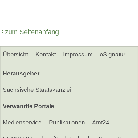
zum Seitenanfang
Übersicht
Kontakt
Impressum
eSignatur
Herausgeber
Sächsische Staatskanzlei
Verwandte Portale
Medienservice
Publikationen
Amt24