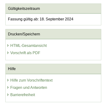
Gültigkeitszeitraum
Fassung gültig ab: 18. September 2024
Drucken/Speichern
HTML-Gesamtansicht
Vorschrift als PDF
Hilfe
Hilfe zum Vorschriftentext
Fragen und Antworten
Barrierefreiheit