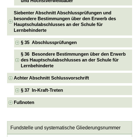
und Höchstverweildauer
Siebenter Abschnitt Abschlussprüfungen und
besondere Bestimmungen über den Erwerb des
Hauptschulabschlusses an der Schule für
Lernbehinderte
§ 35 Abschlussprüfungen
§ 36 Besondere Bestimmungen über den Erwerb
des Hauptschulabschlusses an der Schule für
Lernbehinderte
Achter Abschnitt Schlussvorschrift
§ 37 In-Kraft-Treten
Fußnoten
Fundstelle und systematische Gliederungsnummer