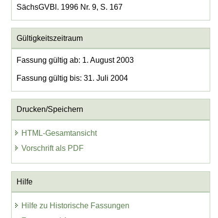
SächsGVBl. 1996 Nr. 9, S. 167
Gültigkeitszeitraum
Fassung gültig ab: 1. August 2003
Fassung gültig bis: 31. Juli 2004
Drucken/Speichern
HTML-Gesamtansicht
Vorschrift als PDF
Hilfe
Hilfe zu Historische Fassungen