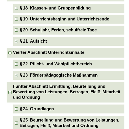
§ 18 Klassen- und Gruppenbildung
§ 19 Unterrichtsbeginn und Unterrichtsende
§ 20 Schuljahr, Ferien, schulfreie Tage
§ 21 Aufsicht
Vierter Abschnitt Unterrichtsinhalte
§ 22 Pflicht- und Wahlpflichtbereich
§ 23 Förderpädagogische Maßnahmen
Fünfter Abschnitt Ermittlung, Beurteilung und
Bewertung von Leistungen, Betragen, Fleiß, Mitarbeit
und Ordnung
§ 24 Grundlagen
§ 25 Beurteilung und Bewertung von Leistungen,
Betragen, Fleiß, Mitarbeit und Ordnung