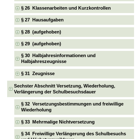
§ 26 Klassenarbeiten und Kurzkontrollen
§ 27 Hausaufgaben
§ 28 (aufgehoben)
§ 29 (aufgehoben)
§ 30 Halbjahresinformationen und
Halbjahreszeugnisse
§ 31 Zeugnisse
Sechster Abschnitt Versetzung, Wiederholung,
Verlängerung der Schulbesuchsdauer
§ 32 Versetzungsbestimmungen und freiwillige
Wiederholung
§ 33 Mehrmalige Nichtversetzung
§ 34 Freiwillige Verlängerung des Schulbesuchs