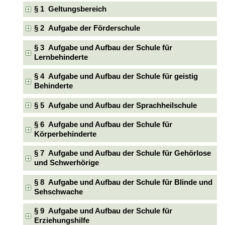
§ 1 Geltungsbereich
§ 2 Aufgabe der Förderschule
§ 3 Aufgabe und Aufbau der Schule für
Lernbehinderte
§ 4 Aufgabe und Aufbau der Schule für geistig
Behinderte
§ 5 Aufgabe und Aufbau der Sprachheilschule
§ 6 Aufgabe und Aufbau der Schule für
Körperbehinderte
§ 7 Aufgabe und Aufbau der Schule für Gehörlose
und Schwerhörige
§ 8 Aufgabe und Aufbau der Schule für Blinde und
Sehschwache
§ 9 Aufgabe und Aufbau der Schule für
Erziehungshilfe