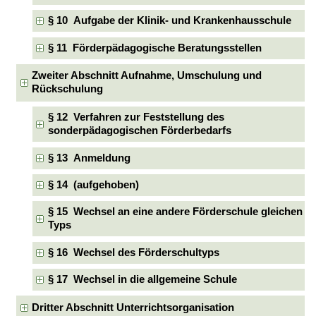
§ 10 Aufgabe der Klinik- und Krankenhausschule
§ 11 Förderpädagogische Beratungsstellen
Zweiter Abschnitt Aufnahme, Umschulung und
Rückschulung
§ 12 Verfahren zur Feststellung des
sonderpädagogischen Förderbedarfs
§ 13 Anmeldung
§ 14 (aufgehoben)
§ 15 Wechsel an eine andere Förderschule gleichen
Typs
§ 16 Wechsel des Förderschultyps
§ 17 Wechsel in die allgemeine Schule
Dritter Abschnitt Unterrichtsorganisation