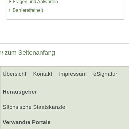
Fragen und Antworten
Barrierefreiheit
zum Seitenanfang
Übersicht
Kontakt
Impressum
eSignatur
Herausgeber
Sächsische Staatskanzlei
Verwandte Portale