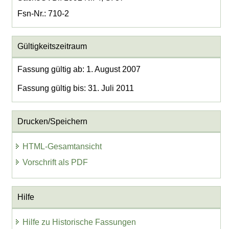
Fsn-Nr.: 710-2
Gültigkeitszeitraum
Fassung gültig ab: 1. August 2007
Fassung gültig bis: 31. Juli 2011
Drucken/Speichern
HTML-Gesamtansicht
Vorschrift als PDF
Hilfe
Hilfe zu Historische Fassungen