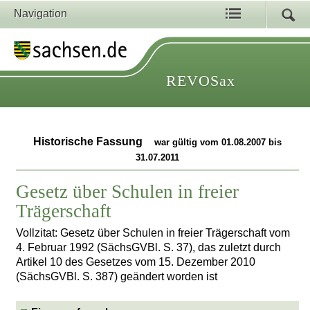
Navigation
REVOSax
Historische Fassung
war gültig vom 01.08.2007 bis
31.07.2011
Gesetz über Schulen in freier
Trägerschaft
Vollzitat: Gesetz über Schulen in freier Trägerschaft vom
4. Februar 1992 (SächsGVBl. S. 37), das zuletzt durch
Artikel 10 des Gesetzes vom 15. Dezember 2010
(SächsGVBl. S. 387) geändert worden ist