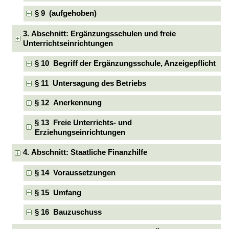
§ 9 (aufgehoben)
3. Abschnitt: Ergänzungsschulen und freie
Unterrichtseinrichtungen
§ 10 Begriff der Ergänzungsschule, Anzeigepflicht
§ 11 Untersagung des Betriebs
§ 12 Anerkennung
§ 13 Freie Unterrichts- und
Erziehungseinrichtungen
4. Abschnitt: Staatliche Finanzhilfe
§ 14 Voraussetzungen
§ 15 Umfang
§ 16 Bauzuschuss