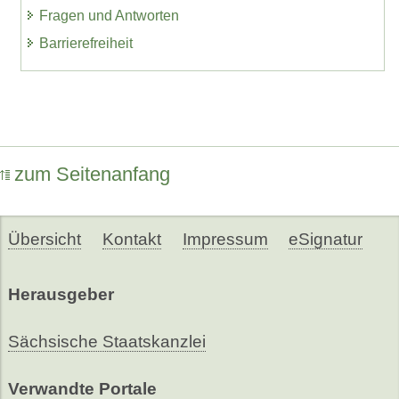
Fragen und Antworten
Barrierefreiheit
zum Seitenanfang
Übersicht
Kontakt
Impressum
eSignatur
Herausgeber
Sächsische Staatskanzlei
Verwandte Portale