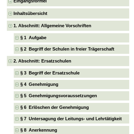
Eingangsformel
Inhaltsübersicht
1. Abschnitt: Allgemeine Vorschriften
§ 1 Aufgabe
§ 2 Begriff der Schulen in freier Trägerschaft
2. Abschnitt: Ersatzschulen
§ 3 Begriff der Ersatzschule
§ 4 Genehmigung
§ 5 Genehmigungsvoraussetzungen
§ 6 Erlöschen der Genehmigung
§ 7 Untersagung der Leitungs- und Lehrtätigkeit
§ 8 Anerkennung