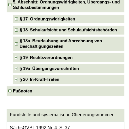
5. Abschnitt: Ordnungswidrigkeiten, Übergangs- und
Schlussbestimmungen
§ 17 Ordnungswidrigkeiten
§ 18 Schulaufsicht und Schulaufsichtsbehörden
§ 18a Beurlaubung und Anrechnung von
Beschäftigungszeiten
§ 19 Rechtsverordnungen
§ 19a Übergangsvorschriften
§ 20 In-Kraft-Treten
Fußnoten
Fundstelle und systematische Gliederungsnummer
SächsGVBl. 1992 Nr. 4, S. 37