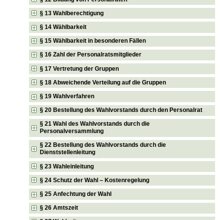
§ 13 Wahlberechtigung
§ 14 Wählbarkeit
§ 15 Wählbarkeit in besonderen Fällen
§ 16 Zahl der Personalratsmitglieder
§ 17 Vertretung der Gruppen
§ 18 Abweichende Verteilung auf die Gruppen
§ 19 Wahlverfahren
§ 20 Bestellung des Wahlvorstands durch den Personalrat
§ 21 Wahl des Wahlvorstands durch die
Personalversammlung
§ 22 Bestellung des Wahlvorstands durch die
Dienststellenleitung
§ 23 Wahleinleitung
§ 24 Schutz der Wahl – Kostenregelung
§ 25 Anfechtung der Wahl
§ 26 Amtszeit