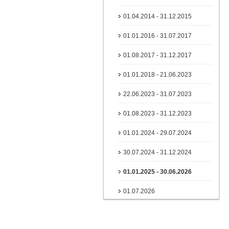
01.04.2014 - 31.12.2015
01.01.2016 - 31.07.2017
01.08.2017 - 31.12.2017
01.01.2018 - 21.06.2023
22.06.2023 - 31.07.2023
01.08.2023 - 31.12.2023
01.01.2024 - 29.07.2024
30.07.2024 - 31.12.2024
01.01.2025 - 30.06.2026
01.07.2026