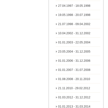
27.04.1997 - 18.05.1998
19.05.1998 - 20.07.1998
21.07.1998 - 09.04.2002
10.04.2002 - 31.12.2002
01.01.2003 - 22.05.2004
23.05.2004 - 31.12.2005
01.01.2006 - 31.12.2006
01.01.2007 - 31.07.2008
01.08.2008 - 20.11.2010
21.11.2010 - 29.02.2012
01.03.2012 - 31.12.2012
01.01.2013 - 31.03.2014