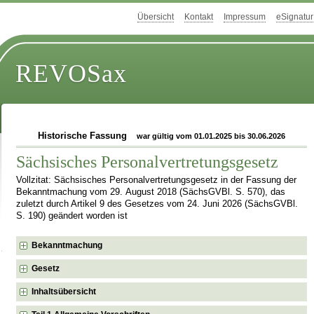
Übersicht
Kontakt
Impressum
eSignatur
REVOSax
Historische Fassung
war gültig vom 01.01.2025 bis 30.06.2026
Sächsisches Personalvertretungsgesetz
Vollzitat: Sächsisches Personalvertretungsgesetz in der Fassung der
Bekanntmachung vom 29. August 2018 (SächsGVBl. S. 570), das
zuletzt durch Artikel 9 des Gesetzes vom 24. Juni 2026 (SächsGVBl.
S. 190) geändert worden ist
Bekanntmachung
Gesetz
Inhaltsübersicht