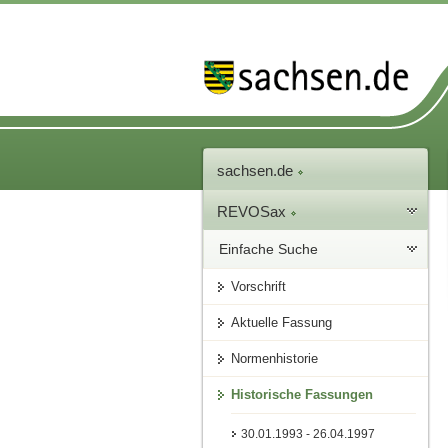
sachsen.de
REVOSax
Einfache Suche
Vorschrift
Aktuelle Fassung
Normenhistorie
Historische Fassungen
30.01.1993 - 26.04.1997