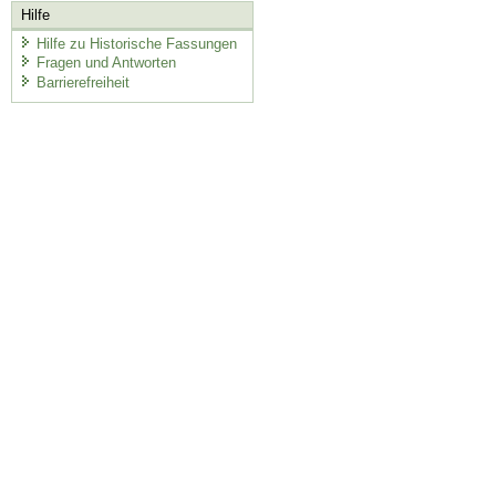
Hilfe
Hilfe zu Historische Fassungen
Fragen und Antworten
Barrierefreiheit