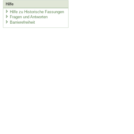
Hilfe
Hilfe zu Historische Fassungen
Fragen und Antworten
Barrierefreiheit