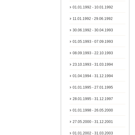
01.01.1992 - 10.01.1992
11.01.1992 - 29.06.1992
30.06.1992 - 30.04.1993
01.05.1993 - 07.09.1993
08.09.1993 - 22.10.1993
23.10.1993 - 31.03.1994
01.04.1994 - 31.12.1994
01.01.1995 - 27.01.1995
28.01.1995 - 31.12.1997
01.01.1998 - 26.05.2000
27.05.2000 - 31.12.2001
01.01.2002 - 31.03.2003