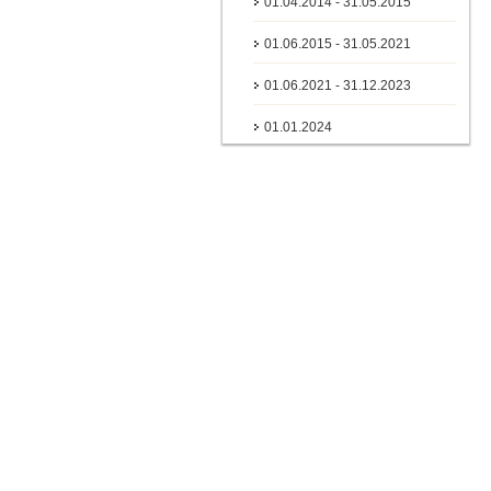
01.04.2014 - 31.05.2015
01.06.2015 - 31.05.2021
01.06.2021 - 31.12.2023
01.01.2024