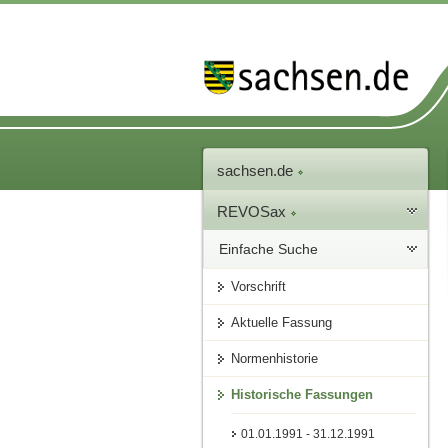
sachsen.de
REVOSax
Einfache Suche
Vorschrift
Aktuelle Fassung
Normenhistorie
Historische Fassungen
01.01.1991 - 31.12.1991