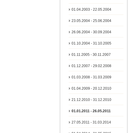
01.04.2003 - 22.05.2004
23.05.2004 - 25.06.2004
26.06.2004 - 30.09.2004
01.10.2004 - 31.10.2005
01.11.2005 - 30.11.2007
01.12.2007 - 29.02.2008
01.03.2008 - 31.03.2009
01.04.2009 - 20.12.2010
21.12.2010 - 31.12.2010
01.01.2011 - 26.05.2011
27.05.2011 - 31.03.2014