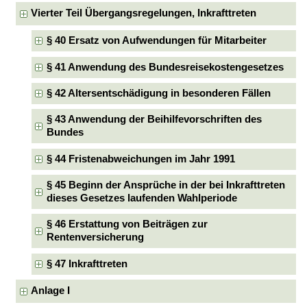
Vierter Teil Übergangsregelungen, Inkrafttreten
§ 40 Ersatz von Aufwendungen für Mitarbeiter
§ 41 Anwendung des Bundesreisekostengesetzes
§ 42 Altersentschädigung in besonderen Fällen
§ 43 Anwendung der Beihilfevorschriften des
Bundes
§ 44 Fristenabweichungen im Jahr 1991
§ 45 Beginn der Ansprüche in der bei Inkrafttreten
dieses Gesetzes laufenden Wahlperiode
§ 46 Erstattung von Beiträgen zur
Rentenversicherung
§ 47 Inkrafttreten
Anlage I