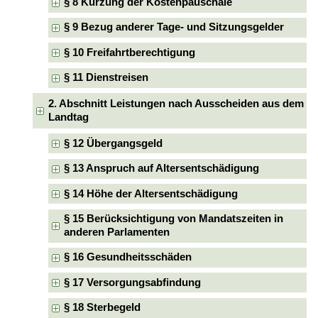
§ 8 Kürzung der Kostenpauschale
§ 9 Bezug anderer Tage- und Sitzungsgelder
§ 10 Freifahrtberechtigung
§ 11 Dienstreisen
2. Abschnitt Leistungen nach Ausscheiden aus dem
Landtag
§ 12 Übergangsgeld
§ 13 Anspruch auf Altersentschädigung
§ 14 Höhe der Altersentschädigung
§ 15 Berücksichtigung von Mandatszeiten in
anderen Parlamenten
§ 16 Gesundheitsschäden
§ 17 Versorgungsabfindung
§ 18 Sterbegeld