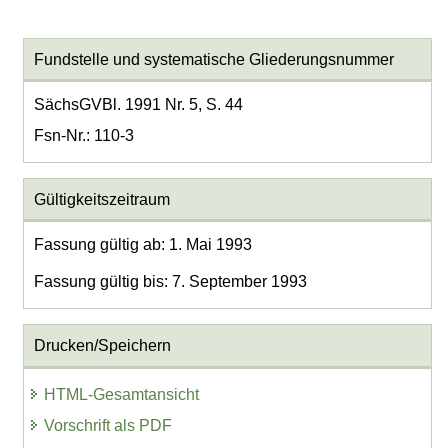
Fundstelle und systematische Gliederungsnummer
SächsGVBl. 1991 Nr. 5, S. 44
Fsn-Nr.: 110-3
Gültigkeitszeitraum
Fassung gültig ab: 1. Mai 1993
Fassung gültig bis: 7. September 1993
Drucken/Speichern
HTML-Gesamtansicht
Vorschrift als PDF