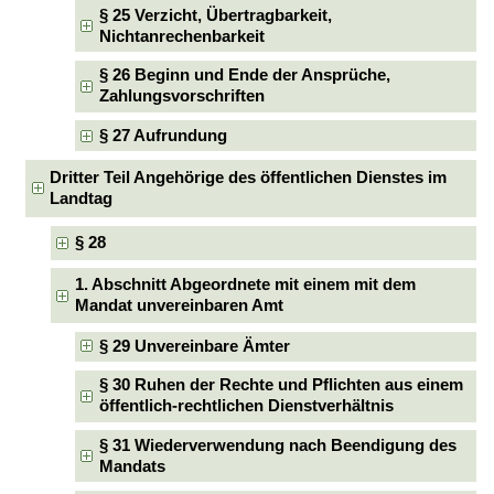
§ 25 Verzicht, Übertragbarkeit,
Nichtanrechenbarkeit
§ 26 Beginn und Ende der Ansprüche,
Zahlungsvorschriften
§ 27 Aufrundung
Dritter Teil Angehörige des öffentlichen Dienstes im
Landtag
§ 28
1. Abschnitt Abgeordnete mit einem mit dem
Mandat unvereinbaren Amt
§ 29 Unvereinbare Ämter
§ 30 Ruhen der Rechte und Pflichten aus einem
öffentlich-rechtlichen Dienstverhältnis
§ 31 Wiederverwendung nach Beendigung des
Mandats