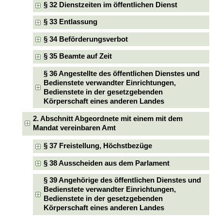
§ 32 Dienstzeiten im öffentlichen Dienst
§ 33 Entlassung
§ 34 Beförderungsverbot
§ 35 Beamte auf Zeit
§ 36 Angestellte des öffentlichen Dienstes und
Bedienstete verwandter Einrichtungen,
Bedienstete in der gesetzgebenden
Körperschaft eines anderen Landes
2. Abschnitt Abgeordnete mit einem mit dem
Mandat vereinbaren Amt
§ 37 Freistellung, Höchstbezüge
§ 38 Ausscheiden aus dem Parlament
§ 39 Angehörige des öffentlichen Dienstes und
Bedienstete verwandter Einrichtungen,
Bedienstete in der gesetzgebenden
Körperschaft eines anderen Landes