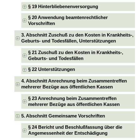
§ 19 Hinterbliebenenversorgung
§ 20 Anwendung beamtenrechtlicher
Vorschriften
3. Abschnitt Zuschuß zu den Kosten in Krankheits-,
Geburts- und Todesfällen, Unterstützungen
§ 21 Zuschuß zu den Kosten in Krankheits-,
Geburts- und Todesfällen
§ 22 Unterstützungen
4. Abschnitt Anrechnung beim Zusammentreffen
mehrerer Bezüge aus öffentlichen Kassen
§ 23 Anrechnung beim Zusammentreffen
mehrerer Bezüge aus öffentlichen Kassen
5. Abschnitt Gemeinsame Vorschriften
§ 24 Bericht und Beschlußfassung über die
Angemessenheit der Entschädigung