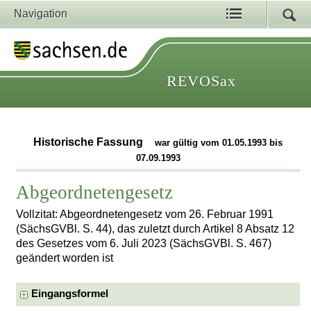
Navigation
REVOSax
Historische Fassung
war gültig vom 01.05.1993 bis
07.09.1993
Abgeordnetengesetz
Vollzitat: Abgeordnetengesetz vom 26. Februar 1991
(SächsGVBl. S. 44), das zuletzt durch Artikel 8 Absatz 12
des Gesetzes vom 6. Juli 2023 (SächsGVBl. S. 467)
geändert worden ist
Eingangsformel