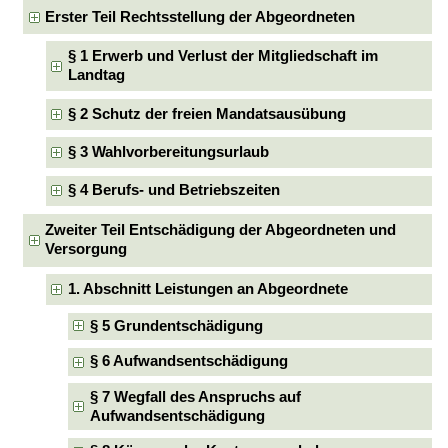
Erster Teil Rechtsstellung der Abgeordneten
§ 1 Erwerb und Verlust der Mitgliedschaft im
Landtag
§ 2 Schutz der freien Mandatsausübung
§ 3 Wahlvorbereitungsurlaub
§ 4 Berufs- und Betriebszeiten
Zweiter Teil Entschädigung der Abgeordneten und
Versorgung
1. Abschnitt Leistungen an Abgeordnete
§ 5 Grundentschädigung
§ 6 Aufwandsentschädigung
§ 7 Wegfall des Anspruchs auf
Aufwandsentschädigung