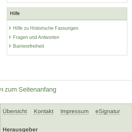
Hilfe
Hilfe zu Historische Fassungen
Fragen und Antworten
Barrierefreiheit
zum Seitenanfang
Übersicht
Kontakt
Impressum
eSignatur
Herausgeber