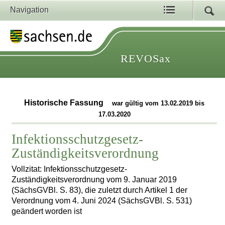
Navigation
REVOSax
Historische Fassung
war gültig vom 13.02.2019 bis
17.03.2020
Infektionsschutzgesetz-
Zuständigkeitsverordnung
Vollzitat: Infektionsschutzgesetz-
Zuständigkeitsverordnung vom 9. Januar 2019
(SächsGVBl. S. 83), die zuletzt durch Artikel 1 der
Verordnung vom 4. Juni 2024 (SächsGVBl. S. 531)
geändert worden ist