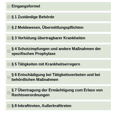
Eingangsformel
§ 1 Zuständige Behörde
§ 2 Meldewesen, Übermittlungspflichten
§ 3 Verhütung übertragbarer Krankheiten
§ 4 Schutzimpfungen und andere Maßnahmen der
spezifischen Prophylaxe
§ 5 Tätigkeiten mit Krankheitserregern
§ 6 Entschädigung bei Tätigkeitsverboten und bei
behördlichen Maßnahmen
§ 7 Übertragung der Ermächtigung zum Erlass von
Rechtsverordnungen
§ 8 Inkrafttreten, Außerkrafttreten