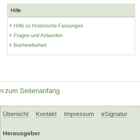
Hilfe
Hilfe zu Historische Fassungen
Fragen und Antworten
Barrierefreiheit
zum Seitenanfang
Übersicht
Kontakt
Impressum
eSignatur
Herausgeber