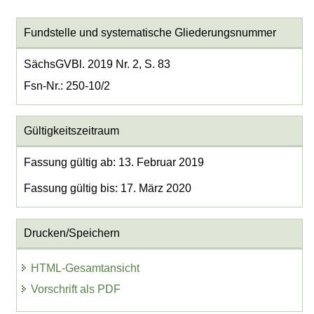
Fundstelle und systematische Gliederungsnummer
SächsGVBl. 2019 Nr. 2, S. 83
Fsn-Nr.: 250-10/2
Gültigkeitszeitraum
Fassung gültig ab: 13. Februar 2019
Fassung gültig bis: 17. März 2020
Drucken/Speichern
HTML-Gesamtansicht
Vorschrift als PDF