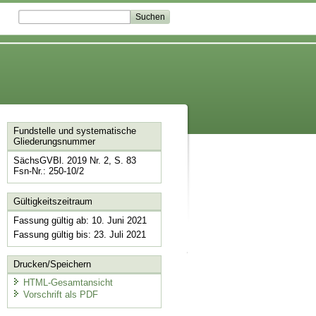
Fundstelle und systematische
Gliederungsnummer
SächsGVBl. 2019 Nr. 2, S. 83
Fsn-Nr.: 250-10/2
Gültigkeitszeitraum
Fassung gültig ab: 10. Juni 2021
Fassung gültig bis: 23. Juli 2021
Drucken/Speichern
HTML-Gesamtansicht
Vorschrift als PDF