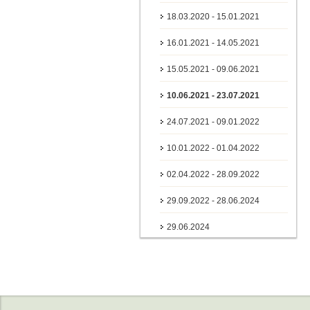
18.03.2020 - 15.01.2021
16.01.2021 - 14.05.2021
15.05.2021 - 09.06.2021
10.06.2021 - 23.07.2021
24.07.2021 - 09.01.2022
10.01.2022 - 01.04.2022
02.04.2022 - 28.09.2022
29.09.2022 - 28.06.2024
29.06.2024