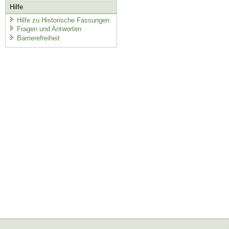
Hilfe
Hilfe zu Historische Fassungen
Fragen und Antworten
Barrierefreiheit