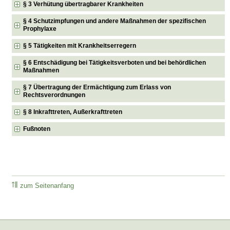
§ 3 Verhütung übertragbarer Krankheiten
§ 4 Schutzimpfungen und andere Maßnahmen der spezifischen
Prophylaxe
§ 5 Tätigkeiten mit Krankheitserregern
§ 6 Entschädigung bei Tätigkeitsverboten und bei behördlichen
Maßnahmen
§ 7 Übertragung der Ermächtigung zum Erlass von
Rechtsverordnungen
§ 8 Inkrafttreten, Außerkrafttreten
Fußnoten
zum Seitenanfang