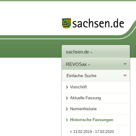
sachsen.de
REVOSax
Einfache Suche
Vorschrift
Aktuelle Fassung
Normenhistorie
Historische Fassungen
13.02.2019 - 17.03.2020