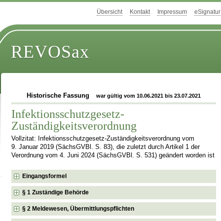
Übersicht
Kontakt
Impressum
eSignatur
REVOSax
Historische Fassung
war gültig vom 10.06.2021 bis 23.07.2021
Infektionsschutzgesetz-
Zuständigkeitsverordnung
Vollzitat: Infektionsschutzgesetz-Zuständigkeitsverordnung vom
9. Januar 2019 (SächsGVBl. S. 83), die zuletzt durch Artikel 1 der
Verordnung vom 4. Juni 2024 (SächsGVBl. S. 531) geändert worden ist
Eingangsformel
§ 1 Zuständige Behörde
§ 2 Meldewesen, Übermittlungspflichten