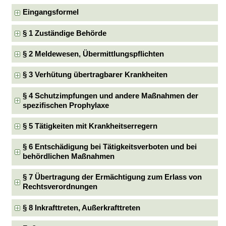
Eingangsformel
§ 1 Zuständige Behörde
§ 2 Meldewesen, Übermittlungspflichten
§ 3 Verhütung übertragbarer Krankheiten
§ 4 Schutzimpfungen und andere Maßnahmen der
spezifischen Prophylaxe
§ 5 Tätigkeiten mit Krankheitserregern
§ 6 Entschädigung bei Tätigkeitsverboten und bei
behördlichen Maßnahmen
§ 7 Übertragung der Ermächtigung zum Erlass von
Rechtsverordnungen
§ 8 Inkrafttreten, Außerkrafttreten