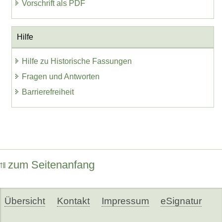
Vorschrift als PDF
Hilfe
Hilfe zu Historische Fassungen
Fragen und Antworten
Barrierefreiheit
zum Seitenanfang
Übersicht
Kontakt
Impressum
eSignatur