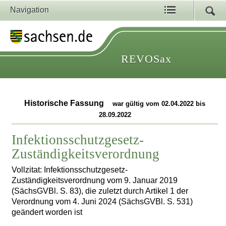
Navigation
REVOSax
Historische Fassung
war gültig vom 02.04.2022 bis
28.09.2022
Infektionsschutzgesetz-
Zuständigkeitsverordnung
Vollzitat: Infektionsschutzgesetz-
Zuständigkeitsverordnung vom 9. Januar 2019
(SächsGVBl. S. 83), die zuletzt durch Artikel 1 der
Verordnung vom 4. Juni 2024 (SächsGVBl. S. 531)
geändert worden ist