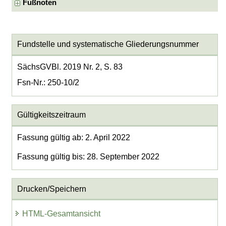
Fußnoten
Fundstelle und systematische Gliederungsnummer
SächsGVBl. 2019 Nr. 2, S. 83
Fsn-Nr.: 250-10/2
Gültigkeitszeitraum
Fassung gültig ab: 2. April 2022
Fassung gültig bis: 28. September 2022
Drucken/Speichern
HTML-Gesamtansicht