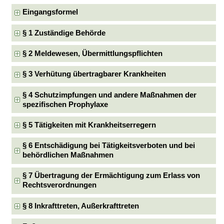
Eingangsformel
§ 1 Zuständige Behörde
§ 2 Meldewesen, Übermittlungspflichten
§ 3 Verhütung übertragbarer Krankheiten
§ 4 Schutzimpfungen und andere Maßnahmen der
spezifischen Prophylaxe
§ 5 Tätigkeiten mit Krankheitserregern
§ 6 Entschädigung bei Tätigkeitsverboten und bei
behördlichen Maßnahmen
§ 7 Übertragung der Ermächtigung zum Erlass von
Rechtsverordnungen
§ 8 Inkrafttreten, Außerkrafttreten