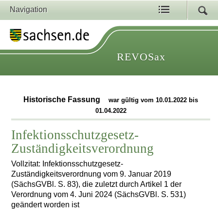
Navigation
REVOSax
Historische Fassung
war gültig vom 10.01.2022 bis
01.04.2022
Infektionsschutzgesetz-
Zuständigkeitsverordnung
Vollzitat: Infektionsschutzgesetz-
Zuständigkeitsverordnung vom 9. Januar 2019
(SächsGVBl. S. 83), die zuletzt durch Artikel 1 der
Verordnung vom 4. Juni 2024 (SächsGVBl. S. 531)
geändert worden ist