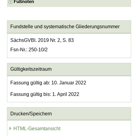
Fußnoten
Fundstelle und systematische Gliederungsnummer
SächsGVBl. 2019 Nr. 2, S. 83
Fsn-Nr.: 250-10/2
Gültigkeitszeitraum
Fassung gültig ab: 10. Januar 2022
Fassung gültig bis: 1. April 2022
Drucken/Speichern
HTML-Gesamtansicht