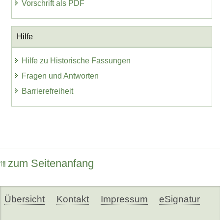
Vorschrift als PDF
Hilfe
Hilfe zu Historische Fassungen
Fragen und Antworten
Barrierefreiheit
zum Seitenanfang
Übersicht
Kontakt
Impressum
eSignatur