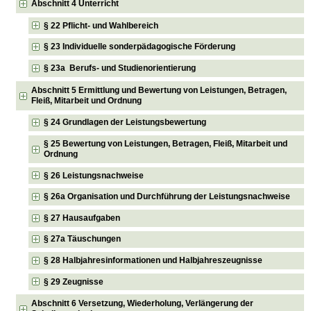
Abschnitt 4 Unterricht
§ 22 Pflicht- und Wahlbereich
§ 23 Individuelle sonderpädagogische Förderung
§ 23a Berufs- und Studienorientierung
Abschnitt 5 Ermittlung und Bewertung von Leistungen, Betragen,
Fleiß, Mitarbeit und Ordnung
§ 24 Grundlagen der Leistungsbewertung
§ 25 Bewertung von Leistungen, Betragen, Fleiß, Mitarbeit und
Ordnung
§ 26 Leistungsnachweise
§ 26a Organisation und Durchführung der Leistungsnachweise
§ 27 Hausaufgaben
§ 27a Täuschungen
§ 28 Halbjahresinformationen und Halbjahreszeugnisse
§ 29 Zeugnisse
Abschnitt 6 Versetzung, Wiederholung, Verlängerung der