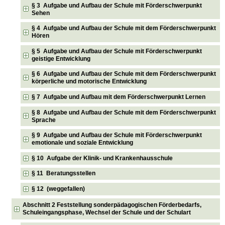
§ 3 Aufgabe und Aufbau der Schule mit Förderschwerpunkt
Sehen
§ 4 Aufgabe und Aufbau der Schule mit dem Förderschwerpunkt
Hören
§ 5 Aufgabe und Aufbau der Schule mit Förderschwerpunkt
geistige Entwicklung
§ 6 Aufgabe und Aufbau der Schule mit dem Förderschwerpunkt
körperliche und motorische Entwicklung
§ 7 Aufgabe und Aufbau mit dem Förderschwerpunkt Lernen
§ 8 Aufgabe und Aufbau der Schule mit dem Förderschwerpunkt
Sprache
§ 9 Aufgabe und Aufbau der Schule mit Förderschwerpunkt
emotionale und soziale Entwicklung
§ 10 Aufgabe der Klinik- und Krankenhausschule
§ 11 Beratungsstellen
§ 12 (weggefallen)
Abschnitt 2 Feststellung sonderpädagogischen Förderbedarfs,
Schuleingangsphase, Wechsel der Schule und der Schulart