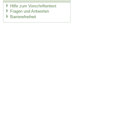
Hilfe zum Vorschriftentext
Fragen und Antworten
Barrierefreiheit