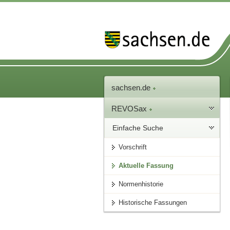
sachsen.de
REVOSax
Einfache Suche
Vorschrift
Aktuelle Fassung
Normenhistorie
Historische Fassungen