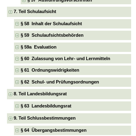
7. Teil Schulaufsicht
§ 58 Inhalt der Schulaufsicht
§ 59 Schulaufsichtsbehörden
§ 59a Evaluation
§ 60 Zulassung von Lehr- und Lernmitteln
§ 61 Ordnungswidrigkeiten
§ 62 Schul- und Prüfungsordnungen
8. Teil Landesbildungsrat
§ 63 Landesbildungsrat
9. Teil Schlussbestimmungen
§ 64 Übergangsbestimmungen