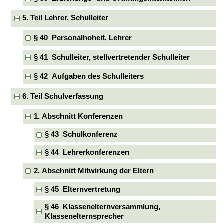
5. Teil Lehrer, Schulleiter
§ 40 Personalhoheit, Lehrer
§ 41 Schulleiter, stellvertretender Schulleiter
§ 42 Aufgaben des Schulleiters
6. Teil Schulverfassung
1. Abschnitt Konferenzen
§ 43 Schulkonferenz
§ 44 Lehrerkonferenzen
2. Abschnitt Mitwirkung der Eltern
§ 45 Elternvertretung
§ 46 Klassenelternversammlung,
Klassenelternsprecher