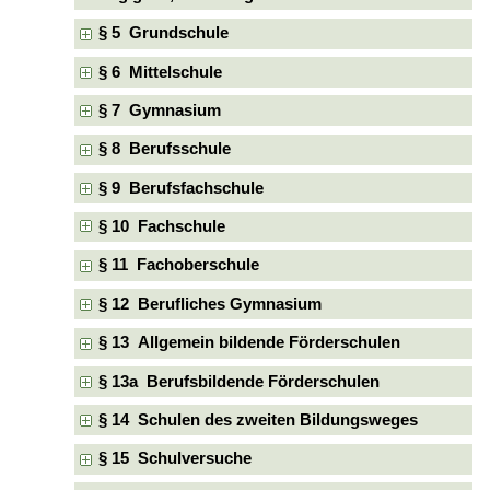
§ 5 Grundschule
§ 6 Mittelschule
§ 7 Gymnasium
§ 8 Berufsschule
§ 9 Berufsfachschule
§ 10 Fachschule
§ 11 Fachoberschule
§ 12 Berufliches Gymnasium
§ 13 Allgemein bildende Förderschulen
§ 13a Berufsbildende Förderschulen
§ 14 Schulen des zweiten Bildungsweges
§ 15 Schulversuche