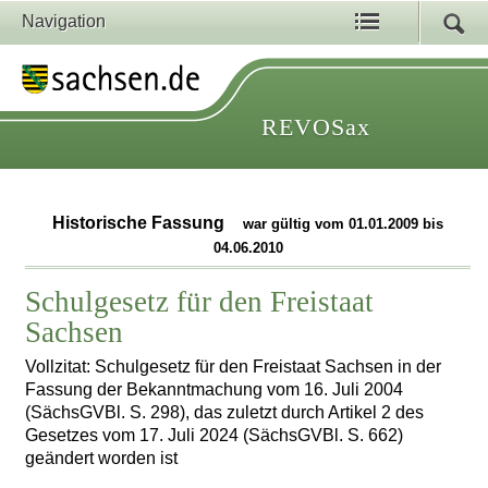
Navigation
REVOSax
Historische Fassung
war gültig vom 01.01.2009 bis
04.06.2010
Schulgesetz für den Freistaat
Sachsen
Vollzitat: Schulgesetz für den Freistaat Sachsen in der
Fassung der Bekanntmachung vom 16. Juli 2004
(SächsGVBl. S. 298), das zuletzt durch Artikel 2 des
Gesetzes vom 17. Juli 2024 (SächsGVBl. S. 662)
geändert worden ist