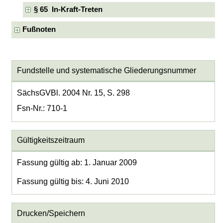
§ 65 In-Kraft-Treten
Fußnoten
Fundstelle und systematische Gliederungsnummer
SächsGVBl. 2004 Nr. 15, S. 298
Fsn-Nr.: 710-1
Gültigkeitszeitraum
Fassung gültig ab: 1. Januar 2009
Fassung gültig bis: 4. Juni 2010
Drucken/Speichern