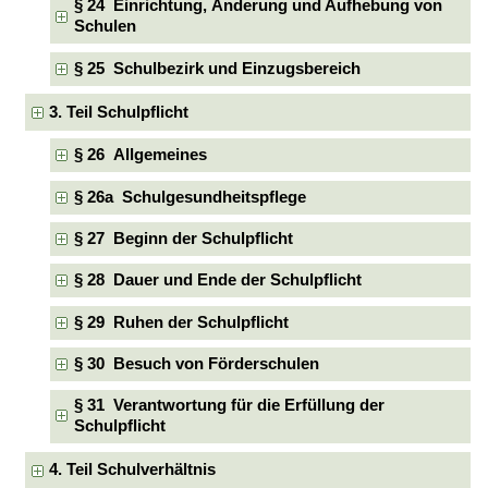
§ 24 Einrichtung, Änderung und Aufhebung von
Schulen
§ 25 Schulbezirk und Einzugsbereich
3. Teil Schulpflicht
§ 26 Allgemeines
§ 26a Schulgesundheitspflege
§ 27 Beginn der Schulpflicht
§ 28 Dauer und Ende der Schulpflicht
§ 29 Ruhen der Schulpflicht
§ 30 Besuch von Förderschulen
§ 31 Verantwortung für die Erfüllung der
Schulpflicht
4. Teil Schulverhältnis