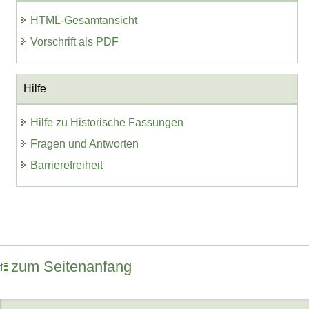
HTML-Gesamtansicht
Vorschrift als PDF
Hilfe
Hilfe zu Historische Fassungen
Fragen und Antworten
Barrierefreiheit
zum Seitenanfang