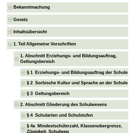
Bekanntmachung
Gesetz
Inhaltsübersicht
1. Teil Allgemeine Vorschriften
1. Abschnitt Erziehungs- und Bildungsauftrag,
Geltungsbereich
§ 1 Erziehungs- und Bildungsauftrag der Schule
§ 2 Sorbische Kultur und Sprache an der Schule
§ 3 Geltungsbereich
2. Abschnitt Gliederung des Schulwesens
§ 4 Schularten und Schulstufen
§ 4a Mindestschülerzahl, Klassenobergrenze,
Zügigkeit, Schulweg