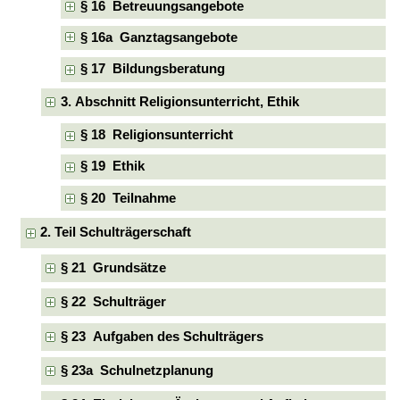
§ 16 Betreuungsangebote
§ 16a Ganztagsangebote
§ 17 Bildungsberatung
3. Abschnitt Religionsunterricht, Ethik
§ 18 Religionsunterricht
§ 19 Ethik
§ 20 Teilnahme
2. Teil Schulträgerschaft
§ 21 Grundsätze
§ 22 Schulträger
§ 23 Aufgaben des Schulträgers
§ 23a Schulnetzplanung