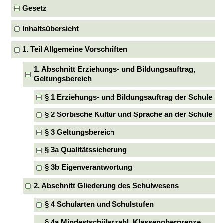
Gesetz
Inhaltsübersicht
1. Teil Allgemeine Vorschriften
1. Abschnitt Erziehungs- und Bildungsauftrag,
Geltungsbereich
§ 1 Erziehungs- und Bildungsauftrag der Schule
§ 2 Sorbische Kultur und Sprache an der Schule
§ 3 Geltungsbereich
§ 3a Qualitätssicherung
§ 3b Eigenverantwortung
2. Abschnitt Gliederung des Schulwesens
§ 4 Schularten und Schulstufen
§ 4a Mindestschülerzahl, Klassenobergrenze,