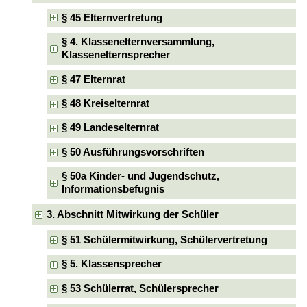
§ 45 Elternvertretung
§ 4. Klassenelternversammlung,
Klassenelternsprecher
§ 47 Elternrat
§ 48 Kreiselternrat
§ 49 Landeselternrat
§ 50 Ausführungsvorschriften
§ 50a Kinder- und Jugendschutz,
Informationsbefugnis
3. Abschnitt Mitwirkung der Schüler
§ 51 Schülermitwirkung, Schülervertretung
§ 5. Klassensprecher
§ 53 Schülerrat, Schülersprecher