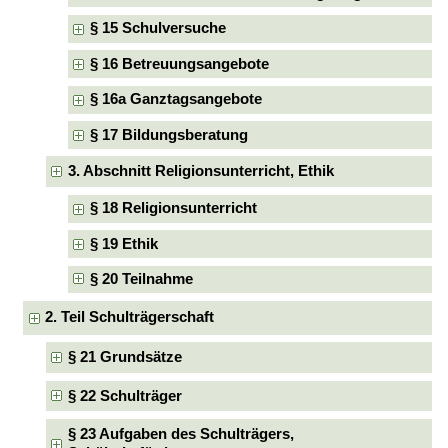
§ 15 Schulversuche
§ 16 Betreuungsangebote
§ 16a Ganztagsangebote
§ 17 Bildungsberatung
3. Abschnitt Religionsunterricht, Ethik
§ 18 Religionsunterricht
§ 19 Ethik
§ 20 Teilnahme
2. Teil Schulträgerschaft
§ 21 Grundsätze
§ 22 Schulträger
§ 23 Aufgaben des Schulträgers,