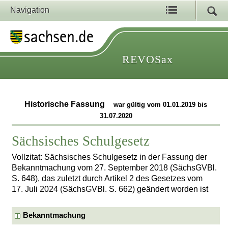
Navigation
REVOSax
Historische Fassung
war gültig vom 01.01.2019 bis
31.07.2020
Sächsisches Schulgesetz
Vollzitat: Sächsisches Schulgesetz in der Fassung der
Bekanntmachung vom 27. September 2018 (SächsGVBl.
S. 648), das zuletzt durch Artikel 2 des Gesetzes vom
17. Juli 2024 (SächsGVBl. S. 662) geändert worden ist
Bekanntmachung