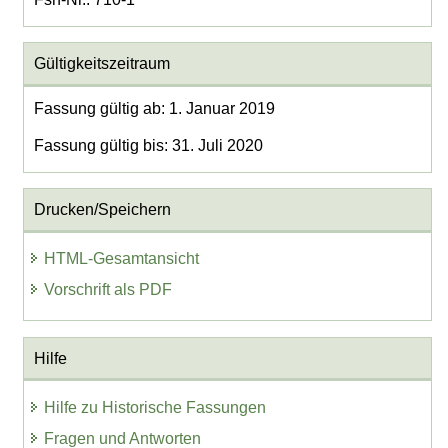
Gültigkeitszeitraum
Fassung gültig ab: 1. Januar 2019
Fassung gültig bis: 31. Juli 2020
Drucken/Speichern
HTML-Gesamtansicht
Vorschrift als PDF
Hilfe
Hilfe zu Historische Fassungen
Fragen und Antworten