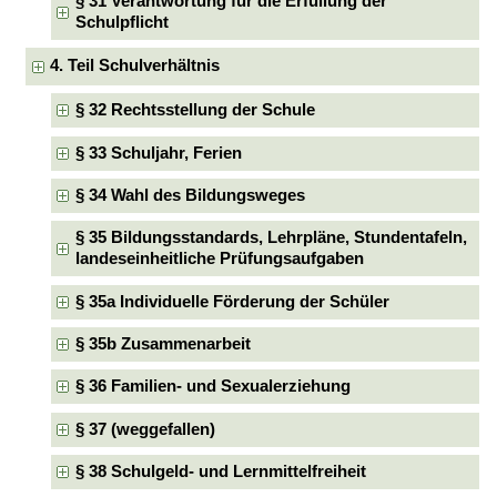
§ 31 Verantwortung für die Erfüllung der
Schulpflicht
4. Teil Schulverhältnis
§ 32 Rechtsstellung der Schule
§ 33 Schuljahr, Ferien
§ 34 Wahl des Bildungsweges
§ 35 Bildungsstandards, Lehrpläne, Stundentafeln,
landeseinheitliche Prüfungsaufgaben
§ 35a Individuelle Förderung der Schüler
§ 35b Zusammenarbeit
§ 36 Familien- und Sexualerziehung
§ 37 (weggefallen)
§ 38 Schulgeld- und Lernmittelfreiheit