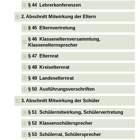
§ 44 Lehrerkonferenzen
2. Abschnitt Mitwirkung der Eltern
§ 45 Elternvertretung
§ 46 Klassenelternversammlung,
Klassenelternsprecher
§ 47 Elternrat
§ 48 Kreiselternrat
§ 49 Landeselternrat
§ 50 Ausführungsvorschriften
3. Abschnitt Mitwirkung der Schüler
§ 51 Schülermitwirkung, Schülervertretung
§ 52 Klassenschülersprecher
§ 53 Schülerrat, Schülersprecher