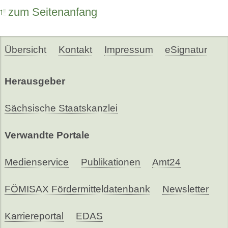
zum Seitenanfang
Übersicht
Kontakt
Impressum
eSignatur
Herausgeber
Sächsische Staatskanzlei
Verwandte Portale
Medienservice
Publikationen
Amt24
FÖMISAX Fördermitteldatenbank
Newsletter
Karriereportal
EDAS