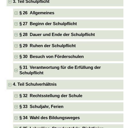
3. Teil Schulpflicht
§ 26 Allgemeines
§ 27 Beginn der Schulpflicht
§ 28 Dauer und Ende der Schulpflicht
§ 29 Ruhen der Schulpflicht
§ 30 Besuch von Förderschulen
§ 31 Verantwortung für die Erfüllung der
Schulpflicht
4. Teil Schulverhältnis
§ 32 Rechtsstellung der Schule
§ 33 Schuljahr, Ferien
§ 34 Wahl des Bildungsweges