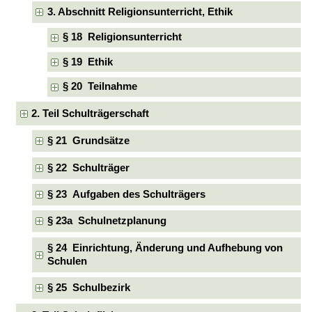
3. Abschnitt Religionsunterricht, Ethik
§ 18 Religionsunterricht
§ 19 Ethik
§ 20 Teilnahme
2. Teil Schulträgerschaft
§ 21 Grundsätze
§ 22 Schulträger
§ 23 Aufgaben des Schulträgers
§ 23a Schulnetzplanung
§ 24 Einrichtung, Änderung und Aufhebung von
Schulen
§ 25 Schulbezirk