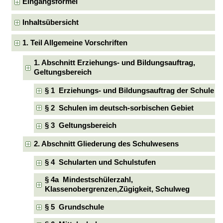
Eingangsformel
Inhaltsübersicht
1. Teil Allgemeine Vorschriften
1. Abschnitt Erziehungs- und Bildungsauftrag,
Geltungsbereich
§ 1 Erziehungs- und Bildungsauftrag der Schule
§ 2 Schulen im deutsch-sorbischen Gebiet
§ 3 Geltungsbereich
2. Abschnitt Gliederung des Schulwesens
§ 4 Schularten und Schulstufen
§ 4a Mindestschülerzahl,
Klassenobergrenzen,Zügigkeit, Schulweg
§ 5 Grundschule