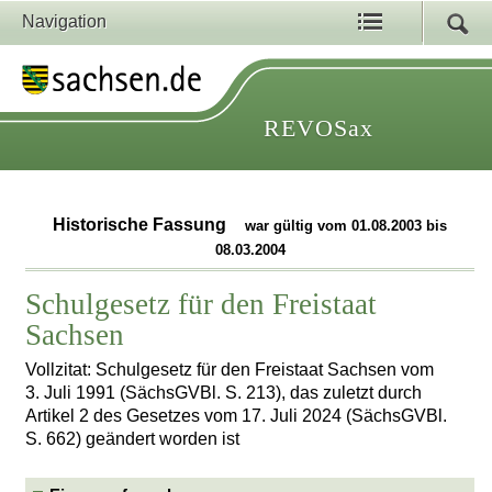
Navigation
REVOSax
Historische Fassung
war gültig vom 01.08.2003 bis
08.03.2004
Schulgesetz für den Freistaat
Sachsen
Vollzitat: Schulgesetz für den Freistaat Sachsen vom
3. Juli 1991 (SächsGVBl. S. 213), das zuletzt durch
Artikel 2 des Gesetzes vom 17. Juli 2024 (SächsGVBl.
S. 662) geändert worden ist