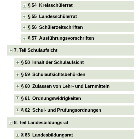
§ 54 Kreisschülerrat
§ 55 Landesschülerrat
§ 56 Schülerzeitschriften
§ 57 Ausführungsvorschriften
7. Teil Schulaufsicht
§ 58 Inhalt der Schulaufsicht
§ 59 Schulaufsichtsbehörden
§ 60 Zulassen von Lehr- und Lernmitteln
§ 61 Ordnungswidrigkeiten
§ 62 Schul- und Prüfungsordnungen
8. Teil Landesbildungsrat
§ 63 Landesbildungsrat