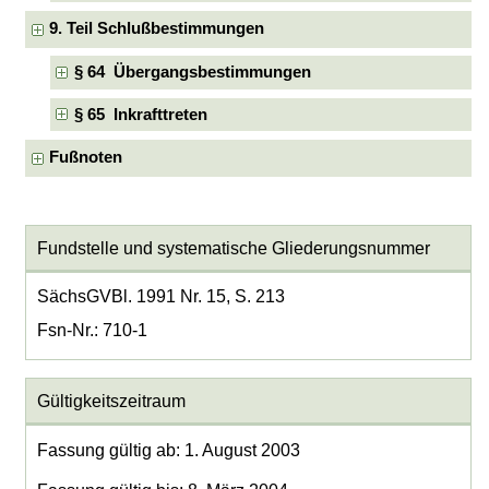
9. Teil Schlußbestimmungen
§ 64 Übergangsbestimmungen
§ 65 Inkrafttreten
Fußnoten
Fundstelle und systematische Gliederungsnummer
SächsGVBl. 1991 Nr. 15, S. 213
Fsn-Nr.: 710-1
Gültigkeitszeitraum
Fassung gültig ab: 1. August 2003