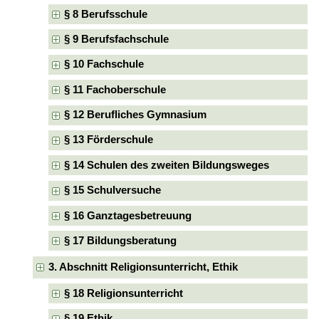
§ 8 Berufsschule
§ 9 Berufsfachschule
§ 10 Fachschule
§ 11 Fachoberschule
§ 12 Berufliches Gymnasium
§ 13 Förderschule
§ 14 Schulen des zweiten Bildungsweges
§ 15 Schulversuche
§ 16 Ganztagesbetreuung
§ 17 Bildungsberatung
3. Abschnitt Religionsunterricht, Ethik
§ 18 Religionsunterricht
§ 19 Ethik