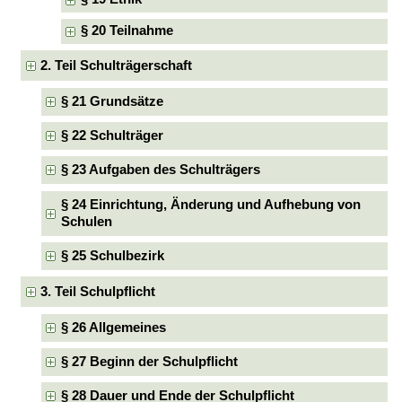
§ 20 Teilnahme
2. Teil Schulträgerschaft
§ 21 Grundsätze
§ 22 Schulträger
§ 23 Aufgaben des Schulträgers
§ 24 Einrichtung, Änderung und Aufhebung von
Schulen
§ 25 Schulbezirk
3. Teil Schulpflicht
§ 26 Allgemeines
§ 27 Beginn der Schulpflicht
§ 28 Dauer und Ende der Schulpflicht