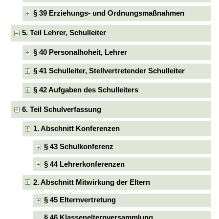
§ 39 Erziehungs- und Ordnungsmaßnahmen
5. Teil Lehrer, Schulleiter
§ 40 Personalhoheit, Lehrer
§ 41 Schulleiter, Stellvertretender Schulleiter
§ 42 Aufgaben des Schulleiters
6. Teil Schulverfassung
1. Abschnitt Konferenzen
§ 43 Schulkonferenz
§ 44 Lehrerkonferenzen
2. Abschnitt Mitwirkung der Eltern
§ 45 Elternvertretung
§ 46 Klassenelternversammlung,