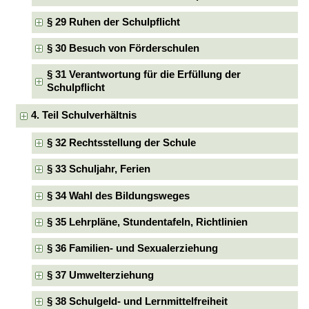
§ 29 Ruhen der Schulpflicht
§ 30 Besuch von Förderschulen
§ 31 Verantwortung für die Erfüllung der
Schulpflicht
4. Teil Schulverhältnis
§ 32 Rechtsstellung der Schule
§ 33 Schuljahr, Ferien
§ 34 Wahl des Bildungsweges
§ 35 Lehrpläne, Stundentafeln, Richtlinien
§ 36 Familien- und Sexualerziehung
§ 37 Umwelterziehung
§ 38 Schulgeld- und Lernmittelfreiheit