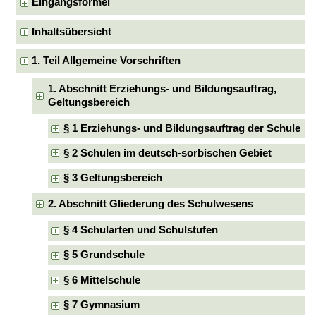
Eingangsformel
Inhaltsübersicht
1. Teil Allgemeine Vorschriften
1. Abschnitt Erziehungs- und Bildungsauftrag,
Geltungsbereich
§ 1 Erziehungs- und Bildungsauftrag der Schule
§ 2 Schulen im deutsch-sorbischen Gebiet
§ 3 Geltungsbereich
2. Abschnitt Gliederung des Schulwesens
§ 4 Schularten und Schulstufen
§ 5 Grundschule
§ 6 Mittelschule
§ 7 Gymnasium