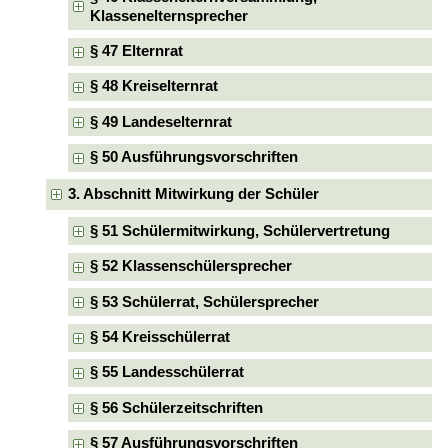
Klassenelternsprecher
§ 47 Elternrat
§ 48 Kreiselternrat
§ 49 Landeselternrat
§ 50 Ausführungsvorschriften
3. Abschnitt Mitwirkung der Schüler
§ 51 Schülermitwirkung, Schülervertretung
§ 52 Klassenschülersprecher
§ 53 Schülerrat, Schülersprecher
§ 54 Kreisschülerrat
§ 55 Landesschülerrat
§ 56 Schülerzeitschriften
§ 57 Ausführungsvorschriften