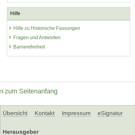
Hilfe
Hilfe zu Historische Fassungen
Fragen und Antworten
Barrierefreiheit
zum Seitenanfang
Übersicht
Kontakt
Impressum
eSignatur
Herausgeber