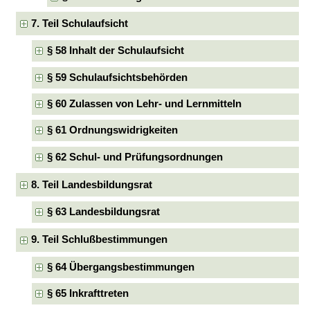
7. Teil Schulaufsicht
§ 58 Inhalt der Schulaufsicht
§ 59 Schulaufsichtsbehörden
§ 60 Zulassen von Lehr- und Lernmitteln
§ 61 Ordnungswidrigkeiten
§ 62 Schul- und Prüfungsordnungen
8. Teil Landesbildungsrat
§ 63 Landesbildungsrat
9. Teil Schlußbestimmungen
§ 64 Übergangsbestimmungen
§ 65 Inkrafttreten