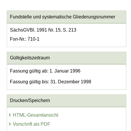
Fundstelle und systematische Gliederungsnummer
SächsGVBl. 1991 Nr. 15, S. 213
Fsn-Nr.: 710-1
Gültigkeitszeitraum
Fassung gültig ab: 1. Januar 1996
Fassung gültig bis: 31. Dezember 1998
Drucken/Speichern
HTML-Gesamtansicht
Vorschrift als PDF