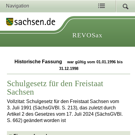
Navigation
REVOSax
Historische Fassung
war gültig vom 01.01.1996 bis
31.12.1998
Schulgesetz für den Freistaat
Sachsen
Vollzitat: Schulgesetz für den Freistaat Sachsen vom
3. Juli 1991 (SächsGVBl. S. 213), das zuletzt durch
Artikel 2 des Gesetzes vom 17. Juli 2024 (SächsGVBl.
S. 662) geändert worden ist