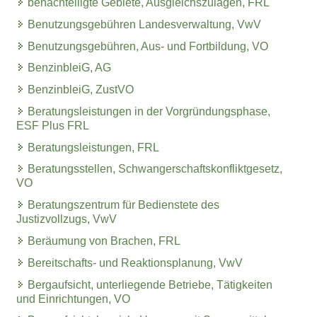
benachteiligte Gebiete, Ausgleichszulagen, FRL
Benutzungsgebühren Landesverwaltung, VwV
Benutzungsgebühren, Aus- und Fortbildung, VO
BenzinbleiG, AG
BenzinbleiG, ZustVO
Beratungsleistungen in der Vorgründungsphase,
ESF Plus FRL
Beratungsleistungen, FRL
Beratungsstellen, Schwangerschaftskonfliktgesetz,
VO
Beratungszentrum für Bedienstete des
Justizvollzugs, VwV
Beräumung von Brachen, FRL
Bereitschafts- und Reaktionsplanung, VwV
Bergaufsicht, unterliegende Betriebe, Tätigkeiten
und Einrichtungen, VO