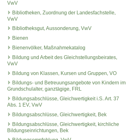
VwV
Bibliotheken, Zuordnung der Landesfachstelle,
VwV
Bibliotheksgut, Aussonderung, VwV
Bienen
Bienenvölker, Maßnahmekatalog
Bildung und Arbeit des Gleichstellungsbeirates,
VwV
Bildung von Klassen, Kursen und Gruppen, VO
Bildungs- und Betreuungsangebote von Kindern im
Grundschulalter, ganztägige, FRL
Bildungsabschlüsse, Gleichwertigkeit i.S. Art. 37
Abs. 1 EV, VwV
Bildungsabschlüsse, Gleichwertigkeit, Bek
Bildungsabschlüsse, Gleichwertigkeit, kirchliche
Bildungseinrichtungen, Bek
Bildungsempfehlung, VwV