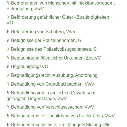
Bedrohungen von Menschen mit Infektionserregern,
Bekämpfung, VwV
Beförderung gefährlicher Güter - Zuständigkeiten,
VO
Beförderung von Schülern, VwV
Befugnisse der Polizeibehörden, G
Befugnisse des Polizeivollzugsdienstes, G
Beglaubigung öffentlicher Urkunden, ZustVO
BeglaubigungsVO
Begnadigungsrecht, Ausübung, Anordnung
Behandlung von Grundbuchsachen, VwV
Behandlung von in amtlichen Gewahrsam
gelangten Gegenstände, VwV
Behandlung von Verschlusssachen, VwV
Behindertenhilfe, Fortbildung von Fachkräften, VwV
Behindertenselbsthilfe, ErrichtungsG Stiftung Otto