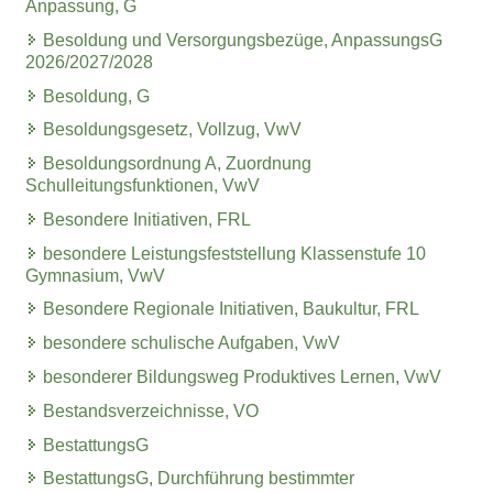
Anpassung, G
Besoldung und Versorgungsbezüge, AnpassungsG
2026/2027/2028
Besoldung, G
Besoldungsgesetz, Vollzug, VwV
Besoldungsordnung A, Zuordnung
Schulleitungsfunktionen, VwV
Besondere Initiativen, FRL
besondere Leistungsfeststellung Klassenstufe 10
Gymnasium, VwV
Besondere Regionale Initiativen, Baukultur, FRL
besondere schulische Aufgaben, VwV
besonderer Bildungsweg Produktives Lernen, VwV
Bestandsverzeichnisse, VO
BestattungsG
BestattungsG, Durchführung bestimmter