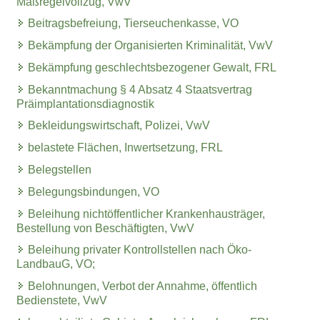
Maßregelvollzug, VwV
Beitragsbefreiung, Tierseuchenkasse, VO
Bekämpfung der Organisierten Kriminalität, VwV
Bekämpfung geschlechtsbezogener Gewalt, FRL
Bekanntmachung § 4 Absatz 4 Staatsvertrag
Präimplantationsdiagnostik
Bekleidungswirtschaft, Polizei, VwV
belastete Flächen, Inwertsetzung, FRL
Belegstellen
Belegungsbindungen, VO
Beleihung nichtöffentlicher Krankenhausträger,
Bestellung von Beschäftigten, VwV
Beleihung privater Kontrollstellen nach Öko-
LandbauG, VO;
Belohnungen, Verbot der Annahme, öffentlich
Bedienstete, VwV