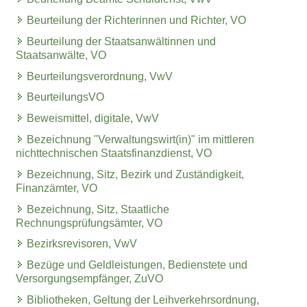
Beurteilung der Richterinnen und Richter, VO
Beurteilung der Staatsanwältinnen und
Staatsanwälte, VO
Beurteilungsverordnung, VwV
BeurteilungsVO
Beweismittel, digitale, VwV
Bezeichnung "Verwaltungswirt(in)" im mittleren
nichttechnischen Staatsfinanzdienst, VO
Bezeichnung, Sitz, Bezirk und Zuständigkeit,
Finanzämter, VO
Bezeichnung, Sitz, Staatliche
Rechnungsprüfungsämter, VO
Bezirksrevisoren, VwV
Bezüge und Geldleistungen, Bedienstete und
Versorgungsempfänger, ZuVO
Bibliotheken, Geltung der Leihverkehrsordnung,