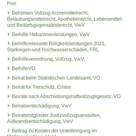
Perl
Behörden Vollzug Arzneimittelrecht,
Betäubungsmittelrecht, Apothekenrecht, Lebensmittel-
und Bedarfsgegenständerecht, VwV
Beihilfe Hebammenleistungen, VwV
beihilferelevante Billigkeitsleistungen 2021,
Starkregen-und Hochwasserschäden, FRL
Beihilfeverordnung, Vollzug, VwV;
BeihilfeVO
Beirat beim Statistischen Landesamt, VO
Beirat für Tierschutz, Erlass
Beiräte nach Abschiebungshaftvollzugsgesetz, VO
Beiratsentschädigung, VwV
Beiratsmitglieder Justizvollzugsanstalten,
Aufwandsentschädigung, VwV
Beitrag zu Kosten der Unterbringung im