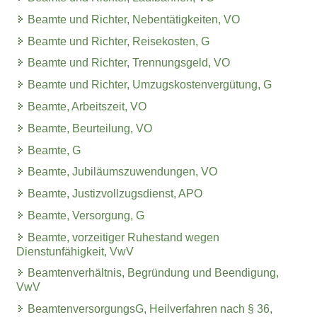
Beamte und Richter, Nebentätigkeiten, VO
Beamte und Richter, Reisekosten, G
Beamte und Richter, Trennungsgeld, VO
Beamte und Richter, Umzugskostenvergütung, G
Beamte, Arbeitszeit, VO
Beamte, Beurteilung, VO
Beamte, G
Beamte, Jubiläumszuwendungen, VO
Beamte, Justizvollzugsdienst, APO
Beamte, Versorgung, G
Beamte, vorzeitiger Ruhestand wegen
Dienstunfähigkeit, VwV
Beamtenverhältnis, Begründung und Beendigung,
VwV
BeamtenversorgungsG, Heilverfahren nach § 36,