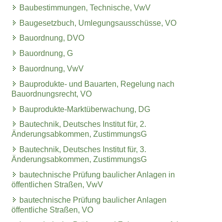
Baubestimmungen, Technische, VwV
Baugesetzbuch, Umlegungsausschüsse, VO
Bauordnung, DVO
Bauordnung, G
Bauordnung, VwV
Bauprodukte- und Bauarten, Regelung nach
Bauordnungsrecht, VO
Bauprodukte-Marktüberwachung, DG
Bautechnik, Deutsches Institut für, 2.
Änderungsabkommen, ZustimmungsG
Bautechnik, Deutsches Institut für, 3.
Änderungsabkommen, ZustimmungsG
bautechnische Prüfung baulicher Anlagen in
öffentlichen Straßen, VwV
bautechnische Prüfung baulicher Anlagen
öffentliche Straßen, VO