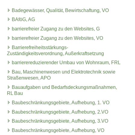
Badegewässer, Qualität, Bewirtschaftung, VO
BAföG, AG
barrierefreier Zugang zu den Websites, G
barrierefreier Zugang zu den Websites, VO
Barrierefreiheitsstärkungs-
Zuständigkeitsverordnung, Außerkraftsetzung
barrierereduzierender Umbau von Wohnraum, FRL
Bau, Maschinenwesen und Elektrotechnik sowie
Straßenwesen, APO
Bauaufgaben und Bedarfsdeckungsmaßnahmen,
RL Bau
Baubeschränkungsgebiete, Aufhebung, 1. VO
Baubeschränkungsgebiete, Aufhebung, 2.VO
Baubeschränkungsgebiete, Aufhebung, 3.VO
Baubeschränkungsgebiete, Aufhebung, VO