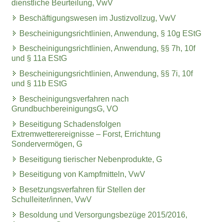
dienstliche Beurteilung, VwV
Beschäftigungswesen im Justizvollzug, VwV
Bescheinigungsrichtlinien, Anwendung, § 10g EStG
Bescheinigungsrichtlinien, Anwendung, §§ 7h, 10f
und § 11a EStG
Bescheinigungsrichtlinien, Anwendung, §§ 7i, 10f
und § 11b EStG
Bescheinigungsverfahren nach
GrundbuchbereinigungsG, VO
Beseitigung Schadensfolgen
Extremwetterereignisse – Forst, Errichtung
Sondervermögen, G
Beseitigung tierischer Nebenprodukte, G
Beseitigung von Kampfmitteln, VwV
Besetzungsverfahren für Stellen der
Schulleiter/innen, VwV
Besoldung und Versorgungsbezüge 2015/2016,