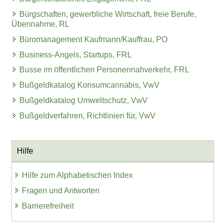
Bürgschaften, gewerbliche Wirtschaft, freie Berufe,
Übennahme, RL
Büromanagement Kaufmann/Kauffrau, PO
Business-Angels, Startups, FRL
Busse im öffentlichen Personennahverkehr, FRL
Bußgeldkatalog Konsumcannabis, VwV
Bußgeldkatalog Umweltschutz, VwV
Bußgeldverfahren, Richtlinien für, VwV
Hilfe
Hilfe zum Alphabetischen Index
Fragen und Antworten
Barrierefreiheit