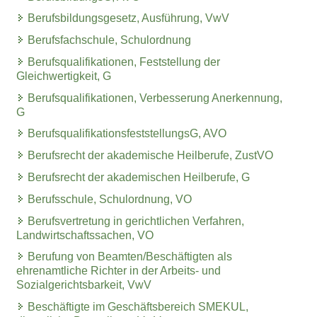
Berufsbildungsgesetz, Ausführung, VwV
Berufsfachschule, Schulordnung
Berufsqualifikationen, Feststellung der
Gleichwertigkeit, G
Berufsqualifikationen, Verbesserung Anerkennung,
G
BerufsqualifikationsfeststellungsG, AVO
Berufsrecht der akademische Heilberufe, ZustVO
Berufsrecht der akademischen Heilberufe, G
Berufsschule, Schulordnung, VO
Berufsvertretung in gerichtlichen Verfahren,
Landwirtschaftssachen, VO
Berufung von Beamten/Beschäftigten als
ehrenamtliche Richter in der Arbeits- und
Sozialgerichtsbarkeit, VwV
Beschäftigte im Geschäftsbereich SMEKUL,