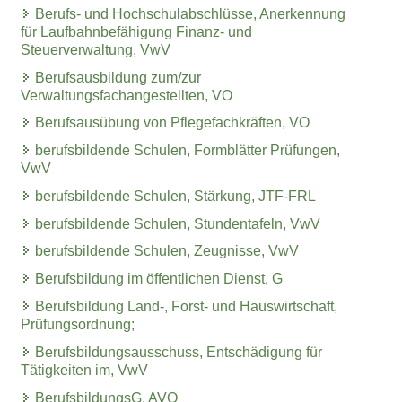
Berufs- und Hochschulabschlüsse, Anerkennung
für Laufbahnbefähigung Finanz- und
Steuerverwaltung, VwV
Berufsausbildung zum/zur
Verwaltungsfachangestellten, VO
Berufsausübung von Pflegefachkräften, VO
berufsbildende Schulen, Formblätter Prüfungen,
VwV
berufsbildende Schulen, Stärkung, JTF-FRL
berufsbildende Schulen, Stundentafeln, VwV
berufsbildende Schulen, Zeugnisse, VwV
Berufsbildung im öffentlichen Dienst, G
Berufsbildung Land-, Forst- und Hauswirtschaft,
Prüfungsordnung;
Berufsbildungsausschuss, Entschädigung für
Tätigkeiten im, VwV
BerufsbildungsG, AVO