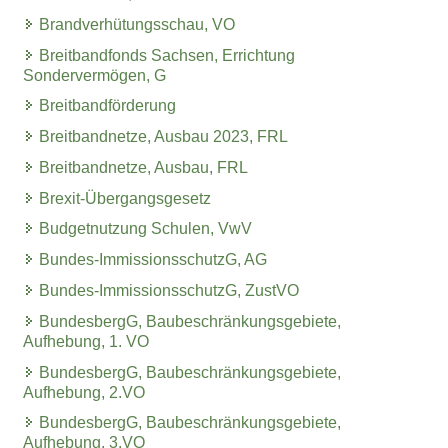
Brandverhütungsschau, VO
Breitbandfonds Sachsen, Errichtung
Sondervermögen, G
Breitbandförderung
Breitbandnetze, Ausbau 2023, FRL
Breitbandnetze, Ausbau, FRL
Brexit-Übergangsgesetz
Budgetnutzung Schulen, VwV
Bundes-ImmissionsschutzG, AG
Bundes-ImmissionsschutzG, ZustVO
BundesbergG, Baubeschränkungsgebiete,
Aufhebung, 1. VO
BundesbergG, Baubeschränkungsgebiete,
Aufhebung, 2.VO
BundesbergG, Baubeschränkungsgebiete,
Aufhebung, 3.VO