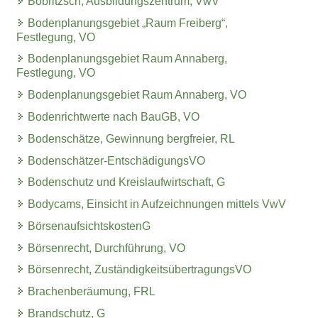
Bobritzsch, Ausbildungszentrum, VwV
Bodenplanungsgebiet „Raum Freiberg“,
Festlegung, VO
Bodenplanungsgebiet Raum Annaberg,
Festlegung, VO
Bodenplanungsgebiet Raum Annaberg, VO
Bodenrichtwerte nach BauGB, VO
Bodenschätze, Gewinnung bergfreier, RL
Bodenschätzer-EntschädigungsVO
Bodenschutz und Kreislaufwirtschaft, G
Bodycams, Einsicht in Aufzeichnungen mittels VwV
BörsenaufsichtskostenG
Börsenrecht, Durchführung, VO
Börsenrecht, ZuständigkeitsübertragungsVO
Brachenberäumung, FRL
Brandschutz, G