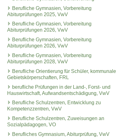
Berufliche Gymnasien, Vorbereitung
Abiturprüfungen 2025, VwV
Berufliche Gymnasien, Vorbereitung
Abiturprüfungen 2026, VwV
Berufliche Gymnasien, Vorbereitung
Abiturprüfungen 2026, VwV
Berufliche Gymnasien, Vorbereitung
Abiturprüfungen 2028, VwV
Berufliche Orientierung für Schüler, kommunale
Gebietskörperschaften, FRL
berufliche Prüfungen in der Land-, Forst- und
Hauswirtschaft, Aufwandsentschädigung, VwV
Berufliche Schulzentren, Entwicklung zu
Kompetenzzentren, VwV
Berufliche Schulzentren, Zuweisungen an
Sozialpädagogen, VO
Berufliches Gymnasium, Abiturprüfung, VwV