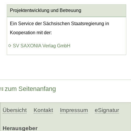
Projektentwicklung
und Betreuung
Ein Service der Sächsischen Staatsregierung in
Kooperation mit der:
SV SAXONIA Verlag GmbH
zum Seitenanfang
Übersicht
Kontakt
Impressum
eSignatur
Herausgeber