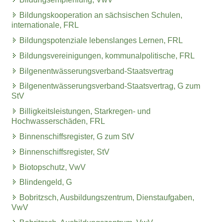
Bildungskooperation an sächsischen Schulen,
internationale, FRL
Bildungspotenziale lebenslanges Lernen, FRL
Bildungsvereinigungen, kommunalpolitische, FRL
Bilgenentwässerungsverband-Staatsvertrag
Bilgenentwässerungsverband-Staatsvertrag, G zum
StV
Billigkeitsleistungen, Starkregen- und
Hochwasserschäden, FRL
Binnenschiffsregister, G zum StV
Binnenschiffsregister, StV
Biotopschutz, VwV
Blindengeld, G
Bobritzsch, Ausbildungszentrum, Dienstaufgaben,
VwV