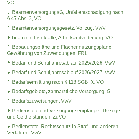
VO
BeamtenversorgungsG, Unfallentschädigung nach
§ 47 Abs. 3, VO
Beamtenversorgungsgesetz, Vollzug, VwV
beamtete Lehrkräfte, Arbeitszeitverteilung, VO
Bebauungspläne und Flächennutzungspläne,
Gewährung von Zuwendungen, FRL
Bedarf und Schuljahresablauf 2025/2026, VwV
Bedarf und Schuljahresablauf 2026/2027, VwV
Bedarfsermittlung nach § 118 SGB IX, VO
Bedarfsgebiete, zahnärztliche Versorgung, G
Bedarfszuweisungen, VwV
Bedienstete und Versorgungsempfänger, Bezüge
und Geldleistungen, ZuVO
Bedienstete, Rechtsschutz in Straf- und anderen
Verfahren, VwV