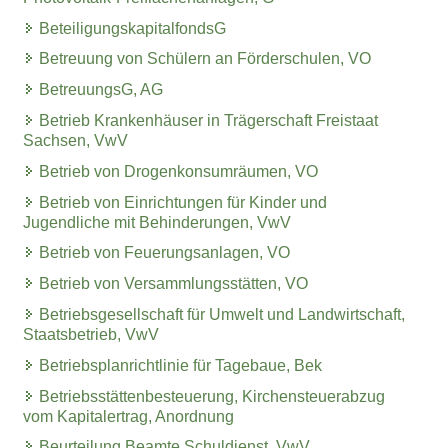
BeteiligungskapitalfondsG
Betreuung von Schülern an Förderschulen, VO
BetreuungsG, AG
Betrieb Krankenhäuser in Trägerschaft Freistaat
Sachsen, VwV
Betrieb von Drogenkonsumräumen, VO
Betrieb von Einrichtungen für Kinder und
Jugendliche mit Behinderungen, VwV
Betrieb von Feuerungsanlagen, VO
Betrieb von Versammlungsstätten, VO
Betriebsgesellschaft für Umwelt und Landwirtschaft,
Staatsbetrieb, VwV
Betriebsplanrichtlinie für Tagebaue, Bek
Betriebsstättenbesteuerung, Kirchensteuerabzug
vom Kapitalertrag, Anordnung
Beurteilung Beamte Schuldienst, VwV