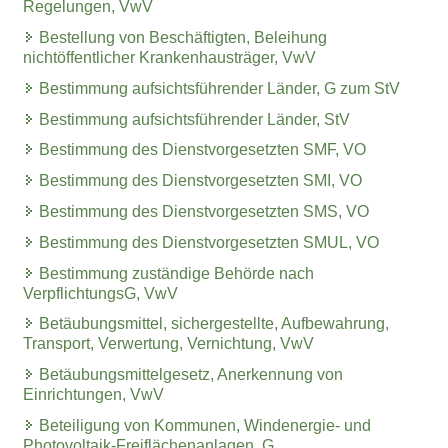
Regelungen, VwV
Bestellung von Beschäftigten, Beleihung
nichtöffentlicher Krankenhausträger, VwV
Bestimmung aufsichtsführender Länder, G zum StV
Bestimmung aufsichtsführender Länder, StV
Bestimmung des Dienstvorgesetzten SMF, VO
Bestimmung des Dienstvorgesetzten SMI, VO
Bestimmung des Dienstvorgesetzten SMS, VO
Bestimmung des Dienstvorgesetzten SMUL, VO
Bestimmung zuständige Behörde nach
VerpflichtungsG, VwV
Betäubungsmittel, sichergestellte, Aufbewahrung,
Transport, Verwertung, Vernichtung, VwV
Betäubungsmittelgesetz, Anerkennung von
Einrichtungen, VwV
Beteiligung von Kommunen, Windenergie- und
Photovoltaik-Freiflächenanlagen, G